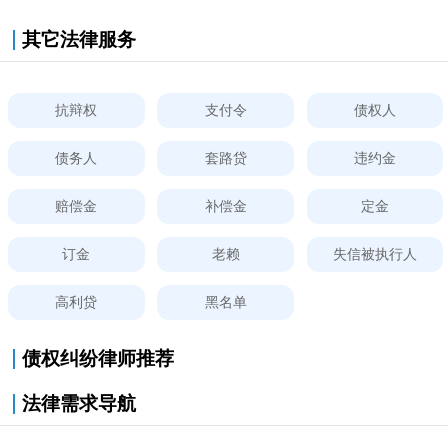
其它法律服务
抗辩权
支付令
债权人
债务人
套路贷
违约金
赔偿金
补偿金
定金
订金
老赖
失信被执行人
高利贷
黑名单
债权纠纷律师推荐
法律需求导航