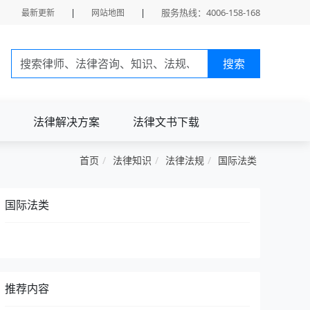
|
|
服务热线：4006-158-168
最新更新
网站地图
搜索
法律解决方案
法律文书下载
首页
法律知识
法律法规
国际法类
国际法类
推荐内容