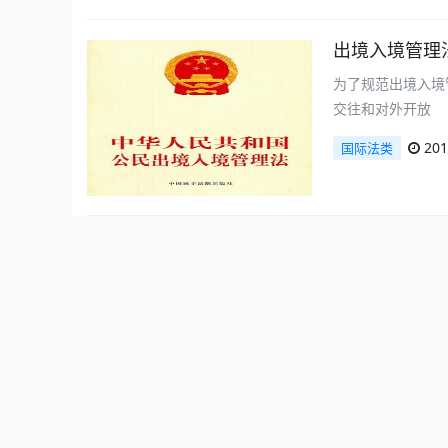
出境入境管理法(
为了规范出境入境
交往和对外开放
201
国际法类