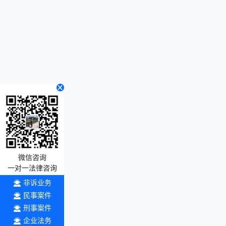
微信咨询
一对一法律咨询
非诉业务
民事案件
刑事案件
企业法务