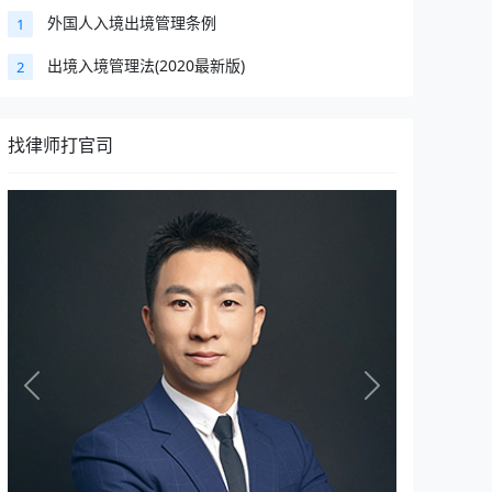
外国人入境出境管理条例
1
出境入境管理法(2020最新版)
2
找律师打官司
Previous
Next