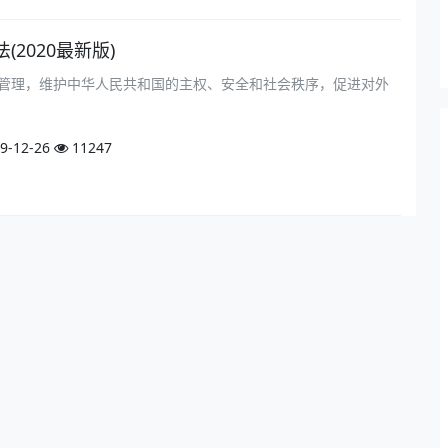
2020最新版)
管理，维护中华人民共和国的主权、安全和社会秩序，促进对外
9-12-26
11247