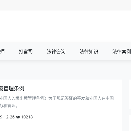
师
打官司
法律咨询
法律知识
法律案例
境管理条例
外国人入境出境管理条例》为了规范签证的签发和外国人在中国
务和管理。
9-12-26
10218