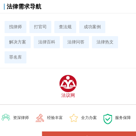
法律需求导航
找律师
打官司
查法规
成功案例
解决方案
法律百科
法律问答
法律热文
罪名库
法议网
资深律师
经验丰富
全力办案
服务保障