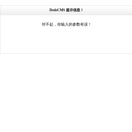
DedeCMS 提示信息！
对不起，你输入的参数有误！