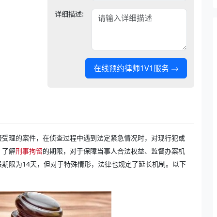
详细描述:
在线预约律师1V1服务
接受理的案件，在侦查过程中遇到法定紧急情况时，对现行犯或
。了解
刑事拘留
的期限，对于保障当事人合法权益、监督办案机
期限为14天，但对于特殊情形，法律也规定了延长机制。以下