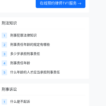
在线预约律师1V1服务
刑法知识
刑事犯罪法律知识
1
刑事责任年龄的规定有哪些
2
多少岁承担刑事责任
3
刑事责任年龄
4
什么年龄的人才应当承担刑事责任
5
刑事诉讼
什么是不起诉
1