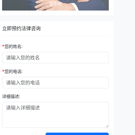
张晨光
立即预约法律咨询
*
您的姓名:
*
您的电话:
详细描述: