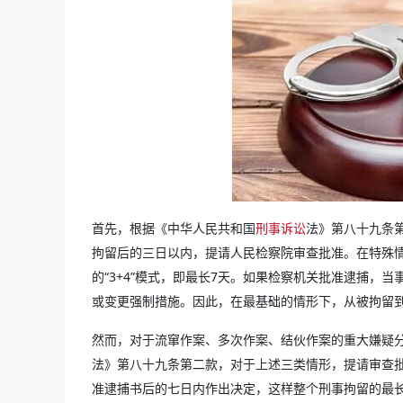
首先，根据《中华人民共和国
刑事诉讼
法》第八十九条
拘留后的三日以内，提请人民检察院审查批准。在特殊
的“3+4”模式，即最长7天。如果检察机关批准逮捕，
或变更强制措施。因此，在最基础的情形下，从被拘留
然而，对于流窜作案、多次作案、结伙作案的重大嫌疑
法》第八十九条第二款，对于上述三类情形，提请审查
准逮捕书后的七日内作出决定，这样整个刑事拘留的最