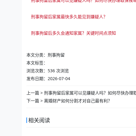
刑事拘留后家属可以见嫌疑人吗？如何尽快办理取保候
刑事拘留后家属最快多久能见到嫌疑人？
刑事拘留后多久会通知家属？关键时间点须知
本文分类：
刑事拘留
本文标签：
浏览次数：
536
次浏览
发布日期：2026-07-04
上一篇 >
刑事拘留后家属可以见嫌疑人吗？如何尽快办理
下一篇 >
离婚财产如何分割才对自己最有利？
相关阅读