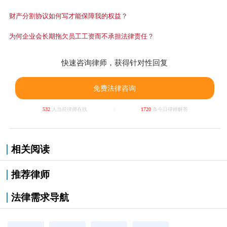
财产分割协议如何写才能保障我的权益？
为何企业会长期拖欠员工工资而不承担法律责任？
快速咨询律师，获得针对性回复
免费法律咨询
532
人当前律师在线
1720
条今日律师解答
相关阅读
推荐律师
法律需求导航