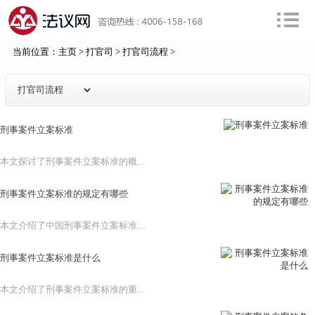
当前位置：
主页
>
打官司
>
打官司流程
>
刑事案件立案标准
本文探讨了刑事案件立案标准的概...
刑事案件立案标准的规定有哪些
本文介绍了中国刑事案件立案标准...
刑事案件立案标准是什么
本文介绍了刑事案件立案标准的重...