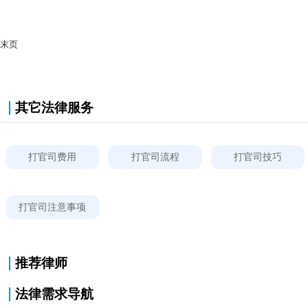
末页
其它法律服务
打官司费用
打官司流程
打官司技巧
打官司注意事项
推荐律师
法律需求导航