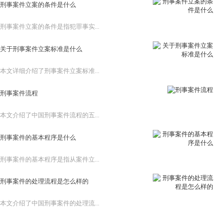
刑事案件立案的条件是什么
刑事案件立案的条件是指犯罪事实...
关于刑事案件立案标准是什么
本文详细介绍了刑事案件立案标准...
刑事案件流程
本文介绍了中国刑事案件流程的五...
刑事案件的基本程序是什么
刑事案件的基本程序是指从案件立...
刑事案件的处理流程是怎么样的
本文介绍了中国刑事案件的处理流...