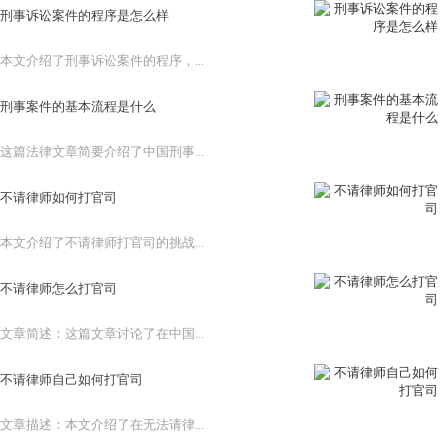
刑事诉讼案件的程序是怎么样
本文介绍了刑事诉讼案件的程序，...
刑事案件的基本流程是什么
这篇法律文章简要介绍了中国刑事...
不请律师如何打官司
本文介绍了不请律师打官司的挑战...
不请律师怎么打官司
文章简述：这篇文章讨论了在中国...
不请律师自己如何打官司
文章描述：本文介绍了在无法请律...