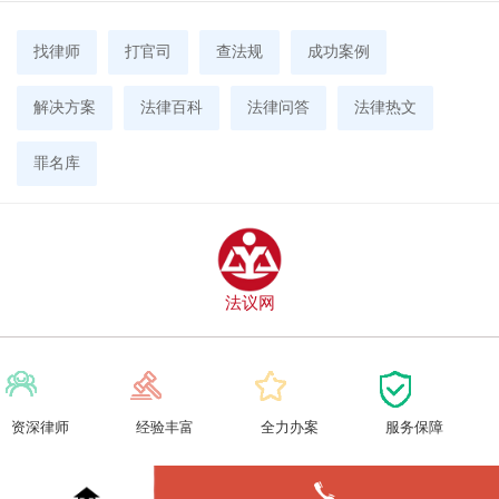
找律师
打官司
查法规
成功案例
解决方案
法律百科
法律问答
法律热文
罪名库
法议网
资深律师
经验丰富
全力办案
服务保障