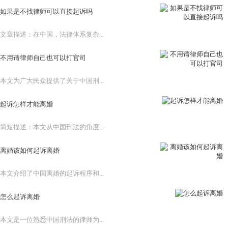
如果是不找律师可以直接起诉吗
文章描述：在中国，法律体系复杂...
不用请律师自己也可以打官司
本文为广大民众提供了关于中国刑...
起诉怎样才能离婚
简短描述：本文从中国刑法的角度...
离婚该如何起诉离婚
本文介绍了中国离婚的起诉程序和...
怎么起诉离婚
本文是一位熟悉中国刑法的律师为...