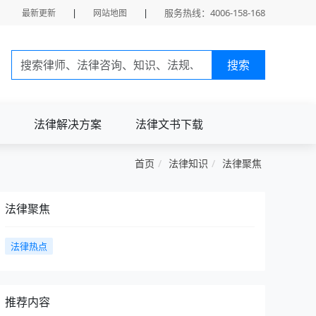
|
|
服务热线：4006-158-168
最新更新
网站地图
搜索
法律解决方案
法律文书下载
首页
法律知识
法律聚焦
法律聚焦
法律热点
推荐内容