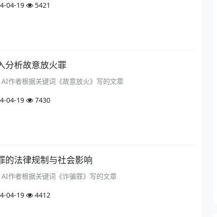
4-04-19
5421
入分析故意放火罪
om）AI作者根据关键词《故意放火》写的文章
4-04-19
7430
罪的法律规制与社会影响
om）AI作者根据关键词《诈骗罪》写的文章
4-04-19
4412