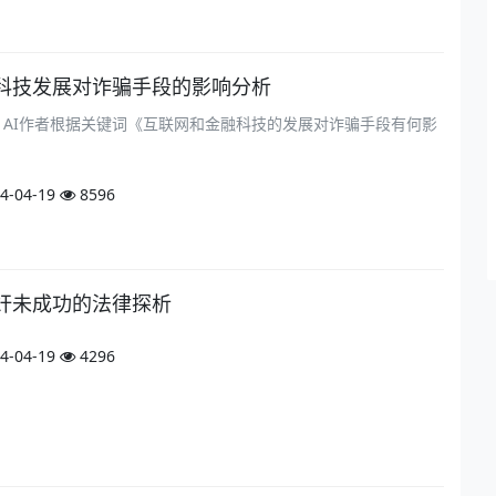
科技发展对诈骗手段的影响分析
om）AI作者根据关键词《互联网和金融科技的发展对诈骗手段有何影
4-04-19
8596
奸未成功的法律探析
4-04-19
4296