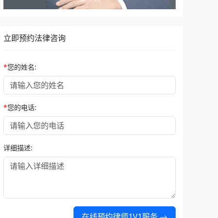
立即预约法律咨询
*
您的姓名:
*
您的电话:
详细描述:
在线预约律师1V1服务