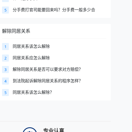
分手费打官司能要回来吗？分手费一般多少合
5
解除同居关系
同居关系该怎么解除
1
同居关系应怎么解除
2
解除同居关系是否可以要求对方赔偿？
3
到法院起诉解除同居关系的程序怎样？
4
同居关系该怎么解除？
5
专业认真