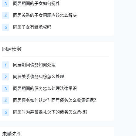
同居期间的子女如何抚养
3
同居关系的子女问题应该怎么解决
4
同居子女有继承权吗
5
同居债务
同居期间债务如何处理
1
同居关系债务纠纷怎么处理
2
同居期间的债务怎么处理法律常识
3
同居债务如何认定？同居债务怎么收集证据？
4
同居时为筹备婚礼欠下的债务怎么承担？
5
未婚先孕