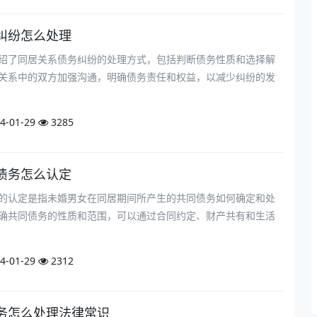
纠纷怎么处理
绍了同居关系债务纠纷的处理方式，包括判断债务性质和选择解
关系中的双方加强沟通，明确债务责任和权益，以减少纠纷的发
4-01-29
3285
债务怎么认定
的认定是指未婚男女在同居期间所产生的共同债务如何确定和处
确共同债务的性质和范围，可以通过合同约定、财产共有和生活
4-01-29
2312
务怎么处理法律常识