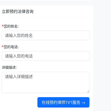
立即预约法律咨询
*
您的姓名:
*
您的电话:
详细描述:
在线预约律师1V1服务