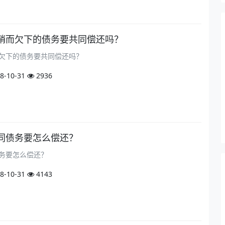
销而欠下的债务要共同偿还吗？
欠下的债务要共同偿还吗？
8-10-31
2936
同债务要怎么偿还？
务要怎么偿还？
8-10-31
4143