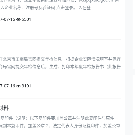
入企业名称、注册号及验证码 点击登录。 2.在登
7-07-16
5501
、在北京市工商局官网提交年检信息，根据企业实际情况填写并保存
工商局官网提交年检信息后，生成、打印本年度年检报告书（此报告
7-07-16
3191
材料
 复印件（说明：以下复印件要加盖公章并注明此复印件与原件一
执照副本复印件，加盖公章 2、法定代表人身份证复印件，加盖公章