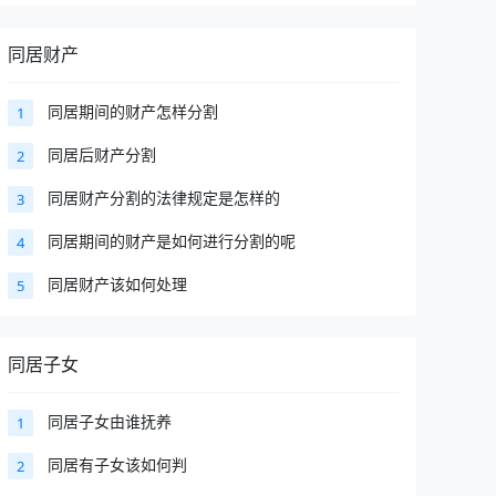
同居财产
同居期间的财产怎样分割
1
同居后财产分割
2
同居财产分割的法律规定是怎样的
3
同居期间的财产是如何进行分割的呢
4
同居财产该如何处理
5
同居子女
同居子女由谁抚养
1
同居有子女该如何判
2