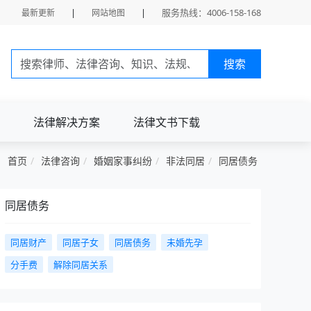
|
|
服务热线：4006-158-168
最新更新
网站地图
搜索
法律解决方案
法律文书下载
首页
法律咨询
婚姻家事纠纷
非法同居
同居债务
同居债务
同居财产
同居子女
同居债务
未婚先孕
分手费
解除同居关系