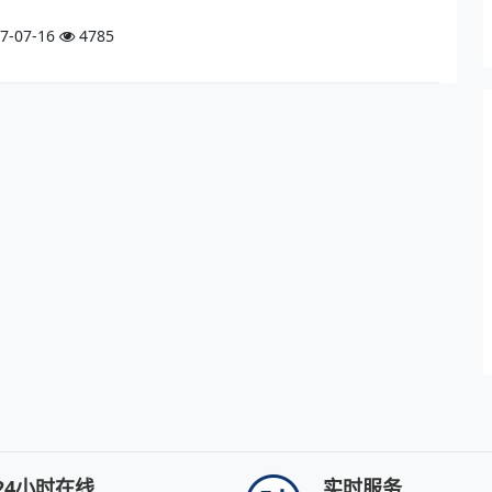
7-07-16
4785
24小时在线
实时服务