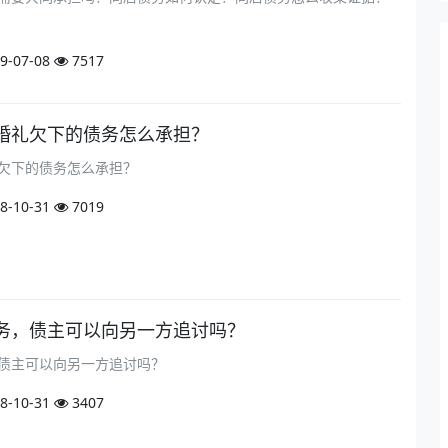
9-07-08
7517
婚礼欠下的债务怎么承担？
欠下的债务怎么承担？
8-10-31
7019
务，债主可以向另一方追讨吗？
债主可以向另一方追讨吗？
8-10-31
3407