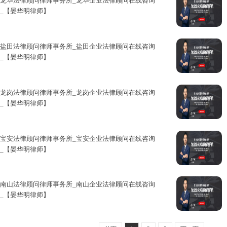
龙华法律顾问律师事务所_龙华企业法律顾问在线咨询
_【晏华明律师】
【龙华法律顾问律师事务所丨龙华...
盐田法律顾问律师事务所_盐田企业法律顾问在线咨询
_【晏华明律师】
【盐田法律顾问律师事务所丨盐田...
龙岗法律顾问律师事务所_龙岗企业法律顾问在线咨询
_【晏华明律师】
【龙岗法律顾问律师事务所丨龙岗...
宝安法律顾问律师事务所_宝安企业法律顾问在线咨询
_【晏华明律师】
【宝安法律顾问律师事务所丨宝安...
南山法律顾问律师事务所_南山企业法律顾问在线咨询
_【晏华明律师】
【南山法律顾问律师事务所丨南山...