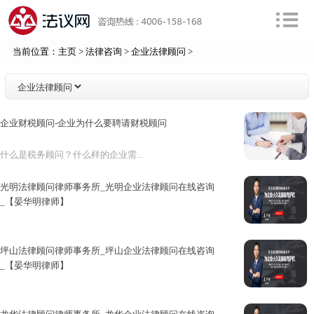
当前位置：
主页
>
法律咨询
>
企业法律顾问
>
企业财税顾问-企业为什么要聘请财税顾问
什么是税务顾问？什么样的企业需...
光明法律顾问律师事务所_光明企业法律顾问在线咨询
_【晏华明律师】
【光明法律顾问律师事务所丨光明...
坪山法律顾问律师事务所_坪山企业法律顾问在线咨询
_【晏华明律师】
【坪山法律顾问律师事务所丨坪山...