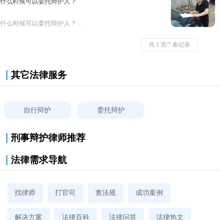
什么时候可以委托辩护人？
什么时候可以委托辩护人？...
共 1 页/7 条记录
其它法律服务
自行辩护
委托辩护
刑事辩护律师推荐
法律需求导航
找律师
打官司
查法规
成功案例
解决方案
法律百科
法律问答
法律热文