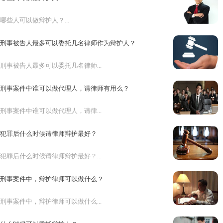
哪些人可以做辩护人？...
刑事被告人最多可以委托几名律师作为辩护人？
刑事被告人最多可以委托几名律师...
刑事案件中谁可以做代理人，请律师有用么？
刑事案件中谁可以做代理人，请律...
犯罪后什么时候请律师辩护最好？
犯罪后什么时候请律师辩护最好？...
刑事案件中，辩护律师可以做什么？
刑事案件中，辩护律师可以做什么...