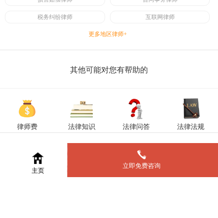
税务纠纷律师
互联网律师
更多地区律师+
其他可能对您有帮助的
律师费
法律知识
法律问答
法律法规
立即免费咨询
主页