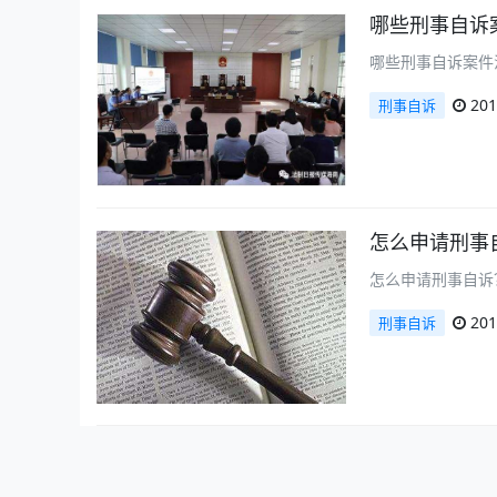
哪些刑事自诉
哪些刑事自诉案件
201
刑事自诉
怎么申请刑事
怎么申请刑事自诉
201
刑事自诉