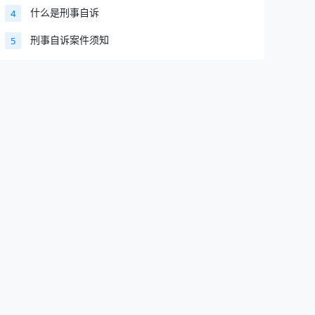
什么是刑事自诉
4
刑事自诉案件须知
5