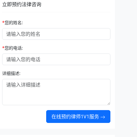
立即预约法律咨询
*
您的姓名:
*
您的电话:
详细描述:
在线预约律师1V1服务