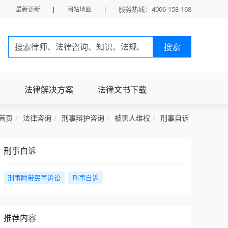
|
|
服务热线：4006-158-168
最新更新
网站地图
搜索
法律解决方案
法律文书下载
首页
法律咨询
刑事辩护咨询
被害人维权
刑事自诉
刑事自诉
刑事附带民事诉讼
刑事自诉
推荐内容