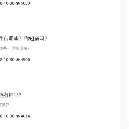
8-10-30
6000
件有哪些？你知道吗？
哪些？你知道吗？
8-10-30
4906
能撤销吗？
销吗？
8-10-30
4014