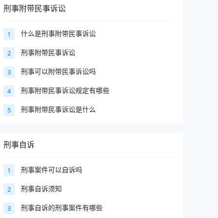
刑事附带民事诉讼
什么是刑事附带民事诉讼
1
刑事附带民事诉讼
2
刑事可以附带民事诉讼吗
3
刑事附带民事诉讼规定有哪些
4
刑事附带民事诉讼是什么
5
刑事自诉
刑事案件可以自诉吗
1
刑事自诉须知
2
刑事自诉的刑事案件有哪些
3