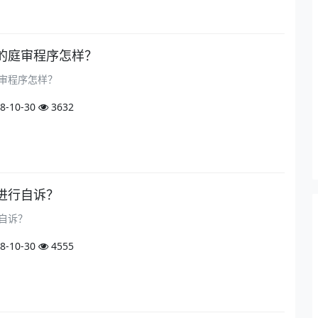
的庭审程序怎样？
审程序怎样？
8-10-30
3632
进行自诉？
自诉？
8-10-30
4555