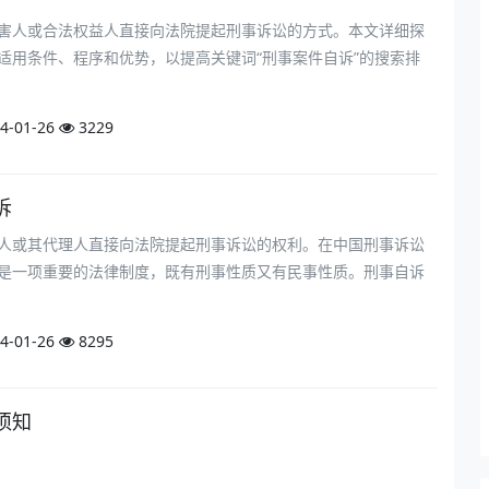
害人或合法权益人直接向法院提起刑事诉讼的方式。本文详细探
适用条件、程序和优势，以提高关键词“刑事案件自诉”的搜索排
4-01-26
3229
诉
人或其代理人直接向法院提起刑事诉讼的权利。在中国刑事诉讼
是一项重要的法律制度，既有刑事性质又有民事性质。刑事自诉
4-01-26
8295
须知