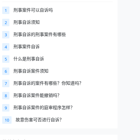
刑事案件可以自诉吗
1
刑事自诉须知
2
刑事自诉的刑事案件有哪些
3
刑事案件自诉
4
什么是刑事自诉
5
刑事自诉案件须知
6
刑事自诉的案件有哪些？你知道吗？
7
刑事自诉案件能撤销吗？
8
刑事自诉案件的庭审程序怎样？
9
故意伤害可否进行自诉？
10