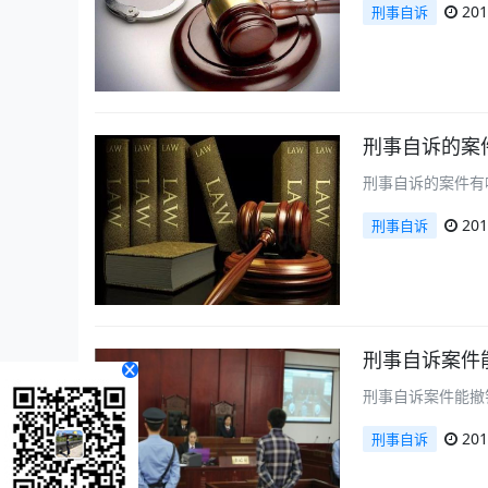
201
刑事自诉
刑事自诉的案
刑事自诉的案件有
201
刑事自诉
刑事自诉案件
刑事自诉案件能撤
201
刑事自诉