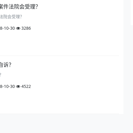
案件法院会受理？
法院会受理？
8-10-30
3286
自诉？
？
8-10-30
4522