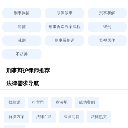
刑事拘留
取保候审
刑事和解
逮捕
刑事诉讼办案流程
缓刑
减刑
刑事辩护词
监视居住
不起诉
刑事辩护律师推荐
法律需求导航
找律师
打官司
查法规
成功案例
解决方案
法律百科
法律问答
法律热文