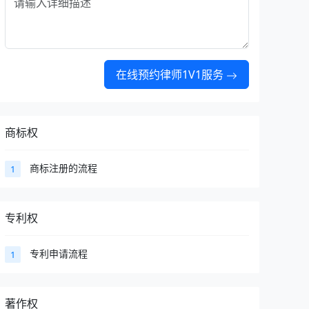
在线预约律师1V1服务
商标权
商标注册的流程
1
专利权
专利申请流程
1
著作权