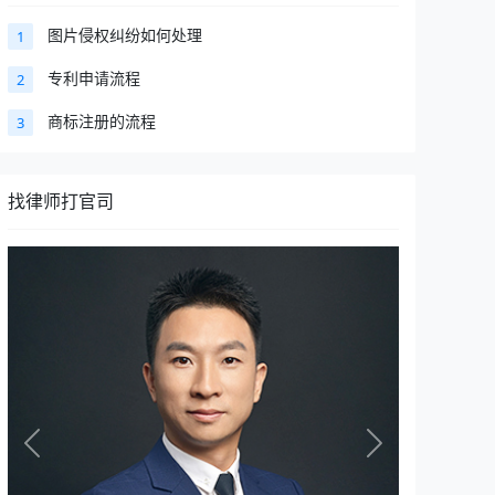
图片侵权纠纷如何处理
1
专利申请流程
2
商标注册的流程
3
找律师打官司
Previous
Next