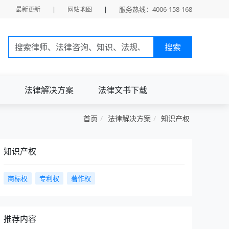
|
|
服务热线：4006-158-168
最新更新
网站地图
搜索
法律解决方案
法律文书下载
首页
法律解决方案
知识产权
知识产权
商标权
专利权
著作权
推荐内容