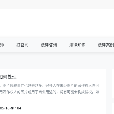
师
打官司
法律咨询
法律知识
法律案例
如何处理
，图片侵权事件也越来越多。很多人在未经图片的著作权人许可
用著作权人的图片或用于商业用途的，将有可能会构成侵权。如
05-16
184