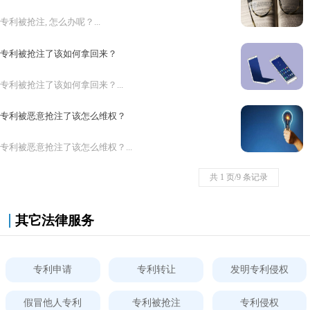
专利被抢注, 怎么办呢？...
专利被抢注了该如何拿回来？
专利被抢注了该如何拿回来？...
专利被恶意抢注了该怎么维权？
专利被恶意抢注了该怎么维权？...
共 1 页/9 条记录
其它法律服务
专利申请
专利转让
发明专利侵权
假冒他人专利
专利被抢注
专利侵权