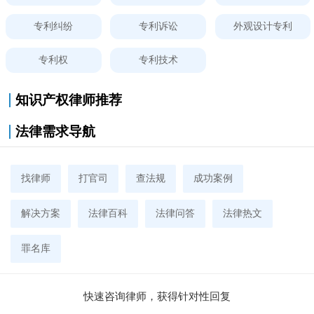
专利纠纷
专利诉讼
外观设计专利
专利权
专利技术
知识产权律师推荐
法律需求导航
找律师
打官司
查法规
成功案例
解决方案
法律百科
法律问答
法律热文
罪名库
快速咨询律师，获得针对性回复