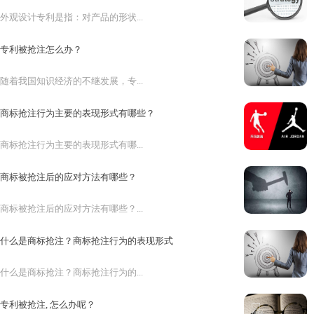
外观设计专利是指：对产品的形状...
专利被抢注怎么办？
随着我国知识经济的不继发展，专...
商标抢注行为主要的表现形式有哪些？
商标抢注行为主要的表现形式有哪...
商标被抢注后的应对方法有哪些？
商标被抢注后的应对方法有哪些？...
什么是商标抢注？商标抢注行为的表现形式
什么是商标抢注？商标抢注行为的...
专利被抢注, 怎么办呢？