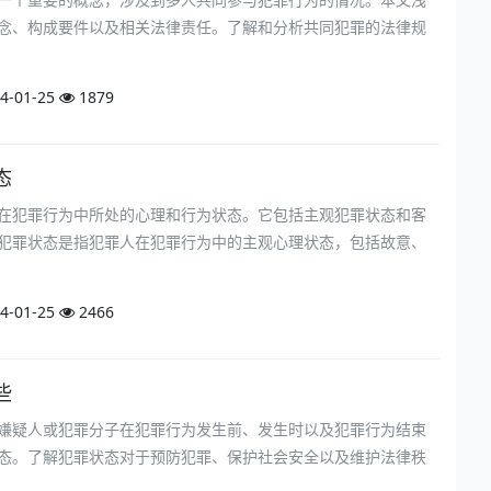
念、构成要件以及相关法律责任。了解和分析共同犯罪的法律规
4-01-25
1879
态
在犯罪行为中所处的心理和行为状态。它包括主观犯罪状态和客
犯罪状态是指犯罪人在犯罪行为中的主观心理状态，包括故意、
4-01-25
2466
些
嫌疑人或犯罪分子在犯罪行为发生前、发生时以及犯罪行为结束
态。了解犯罪状态对于预防犯罪、保护社会安全以及维护法律秩