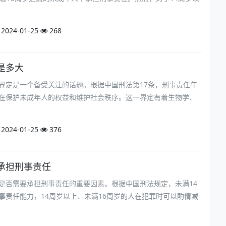
2024-01-25
268
是多大
界定是一个备受关注的话题。根据中国刑法第17条，刑事责任年
在保护未成年人的权益和维护社会秩序。这一界定有着生物学、
2024-01-25
376
承担刑事责任
是否需要承担刑事责任的重要因素。根据中国刑法规定，未满14
事责任能力，14周岁以上、未满16周岁的人在犯罪时可以酌情减