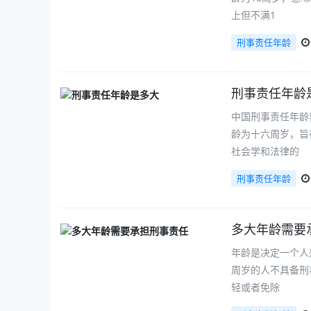
上但不满1
刑事责任年龄
刑事责任年龄
中国刑事责任年龄
龄为十六周岁，旨
社会学和法律的
刑事责任年龄
多大年龄需要
年龄是决定一个人
周岁的人不具备刑
轻或者免除