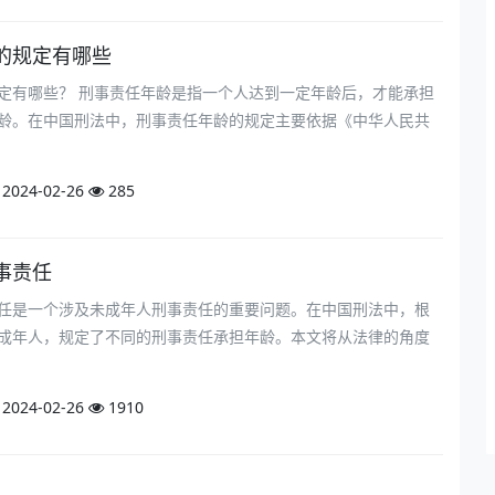
的规定有哪些
定有哪些？ 刑事责任年龄是指一个人达到一定年龄后，才能承担
龄。在中国刑法中，刑事责任年龄的规定主要依据《中华人民共
2024-02-26
285
事责任
任是一个涉及未成年人刑事责任的重要问题。在中国刑法中，根
成年人，规定了不同的刑事责任承担年龄。本文将从法律的角度
2024-02-26
1910