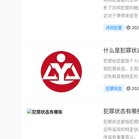
析了共同犯罪的概
定对于律师来说至
202
共同犯罪
什么是犯罪状
犯罪状态是指个人
观犯罪状态。主观
过失和其他特定的
202
犯罪状态
犯罪状态有哪
犯罪状态是指犯罪
后所呈现的特定状
序具有重要意义。