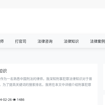
师
打官司
法律咨询
法律知识
法律案例
知识
 作为一名熟悉中国刑法的律师，我深知刑事犯罪法律知识对于普
。为了提高关键词的搜索排名，我将在本文中详细介绍刑事犯罪
4-02-26
1486