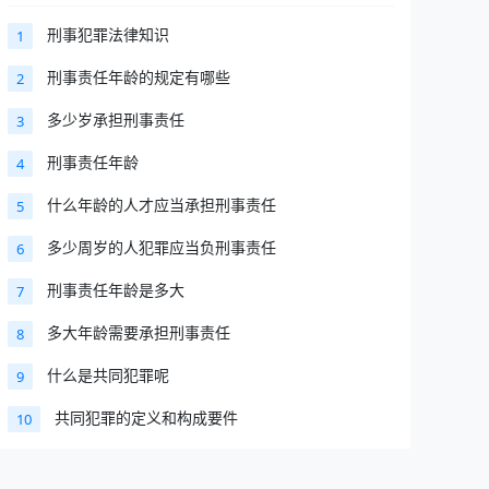
刑事犯罪法律知识
1
刑事责任年龄的规定有哪些
2
多少岁承担刑事责任
3
刑事责任年龄
4
什么年龄的人才应当承担刑事责任
5
多少周岁的人犯罪应当负刑事责任
6
刑事责任年龄是多大
7
多大年龄需要承担刑事责任
8
什么是共同犯罪呢
9
共同犯罪的定义和构成要件
10