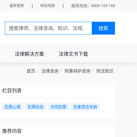
|
|
服务热线：4006-158-168
最新更新
网站地图
搜索
法律解决方案
法律文书下载
首页
法律咨询
刑事辩护咨询
刑法知识
栏目列表
犯罪心理
犯罪状态
共同犯罪
刑事责任年龄
推荐内容