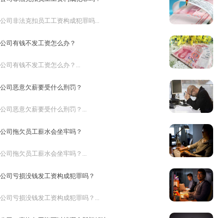
公司非法克扣员工工资构成犯罪吗...
公司有钱不发工资怎么办？
公司有钱不发工资怎么办？...
公司恶意欠薪要受什么刑罚？
公司恶意欠薪要受什么刑罚？...
公司拖欠员工薪水会坐牢吗？
公司拖欠员工薪水会坐牢吗？...
公司亏损没钱发工资构成犯罪吗？
公司亏损没钱发工资构成犯罪吗？...