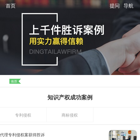
首页
提问
导航
推荐
知识产权成功案例
专利侵权
商标侵权
代理专利侵权案获得胜诉