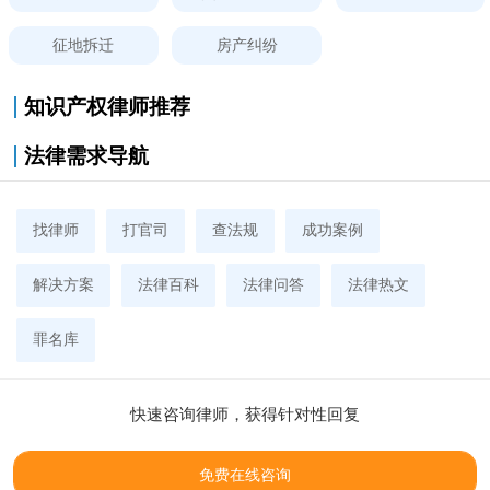
征地拆迁
房产纠纷
知识产权律师推荐
法律需求导航
找律师
打官司
查法规
成功案例
解决方案
法律百科
法律问答
法律热文
罪名库
快速咨询律师，获得针对性回复
免费在线咨询