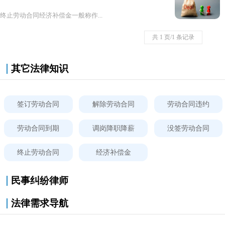
终止劳动合同经济补偿金一般称作...
共 1 页/1 条记录
其它法律知识
签订劳动合同
解除劳动合同
劳动合同违约
劳动合同到期
调岗降职降薪
没签劳动合同
终止劳动合同
经济补偿金
民事纠纷律师
法律需求导航