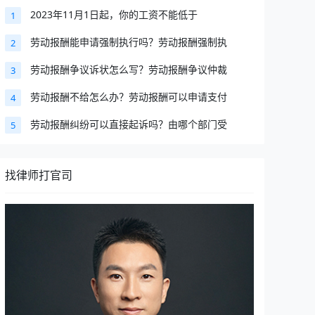
2023年11月1日起，你的工资不能低于
1
劳动报酬能申请强制执行吗？劳动报酬强制执
2
劳动报酬争议诉状怎么写？劳动报酬争议仲裁
3
劳动报酬不给怎么办？劳动报酬可以申请支付
4
劳动报酬纠纷可以直接起诉吗？由哪个部门受
5
找律师打官司