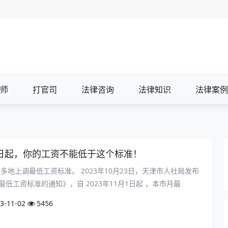
师
打官司
法律咨询
法律知识
法律案例
月1日起，你的工资不能低于这个标准！
国多地上调最低工资标准。 2023年10月23日，天津市人社局发布
低工资标准的通知》，自 2023年11月1日起 ，本市月最
3-11-02
5456