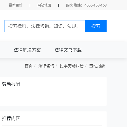
|
|
服务热线：4006-158-168
最新更新
网站地图
搜索
法律解决方案
法律文书下载
首页
法律咨询
民事劳动纠纷
劳动报酬
劳动报酬
推荐内容