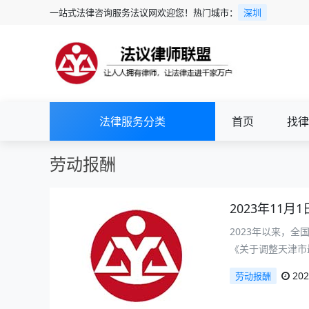
一站式法律咨询服务法议网欢迎您！热门城市：
深圳
法律服务分类
首页
找律
劳动报酬
2023年11
2023年以来，全
《关于调整天津市最
202
劳动报酬