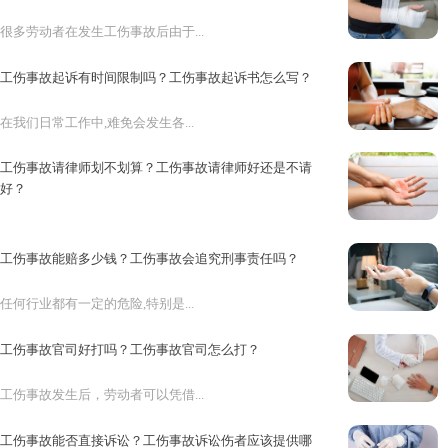
很多劳动者在发生工伤事故后由于...
工伤事故起诉有时间限制吗？工伤事故起诉书怎么写？
在我们日常工作中,难免会发生各...
工伤事故请律师划不划算？工伤事故请律师好还是不请
好？
在日常工作中难免会发生各种意想...
工伤事故能赔多少钱？工伤事故会追究刑事责任吗？
任何行业都有一定的危险,特别是...
工伤事故官司好打吗？工伤事故官司怎么打？
工伤事故发生后，劳动者可以凭借...
工伤事故能否直接诉讼？工伤事故诉讼伤者应该提供哪