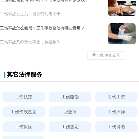
工伤事故发生后，很多劳动者由于...
工伤事故怎么赔偿？工伤事故赔偿有哪些费用？
工伤事故又称劳动事故，包括物体...
共 1 页/18 条记录
其它法律服务
工伤认定
工伤赔偿
工伤工资
工伤伤残鉴定
职业病
工伤律师
工伤保险
工伤鉴定
工伤待遇