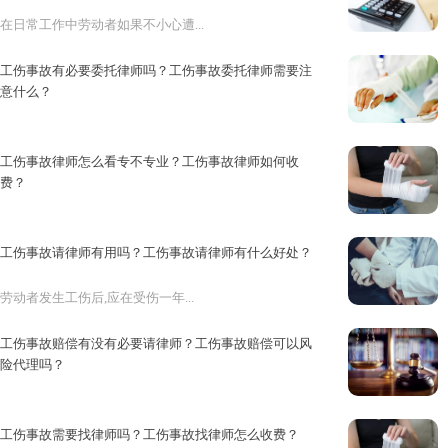
在日常工作中劳动者如果不小心遭...
工伤事故有必要委托律师吗？工伤事故委托律师需要注
意什么？
在现实生活中，劳动者发生工伤事...
工伤事故律师怎么看专不专业？工伤事故律师如何收
费？
生工伤后,劳动者最关心的无非就...
工伤事故请律师有用吗？工伤事故请律师有什么好处？
劳动者发生工伤后,应在受伤一年...
工伤事故赔偿有没有必要请律师？工伤事故赔偿可以风
险代理吗？
劳动者发生工伤后最关心的无非就...
工伤事故需要找律师吗？工伤事故找律师怎么收费？