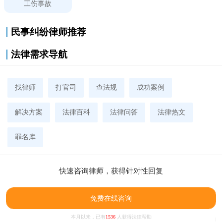
工伤事故
民事纠纷律师推荐
法律需求导航
找律师
打官司
查法规
成功案例
解决方案
法律百科
法律问答
法律热文
罪名库
快速咨询律师，获得针对性回复
免费在线咨询
本月以来，已有
1536
人获得法律帮助