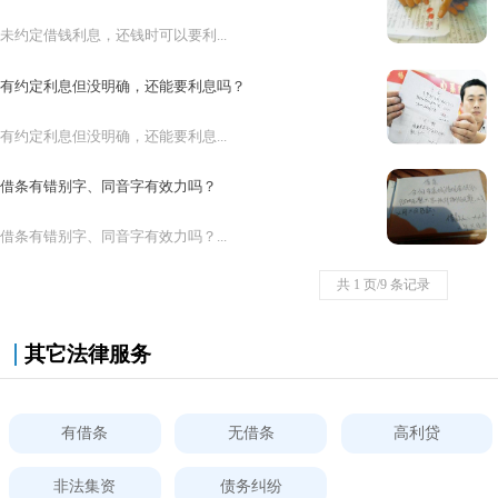
未约定借钱利息，还钱时可以要利...
有约定利息但没明确，还能要利息吗？
有约定利息但没明确，还能要利息...
借条有错别字、同音字有效力吗？
借条有错别字、同音字有效力吗？...
共 1 页/9 条记录
其它法律服务
有借条
无借条
高利贷
非法集资
债务纠纷