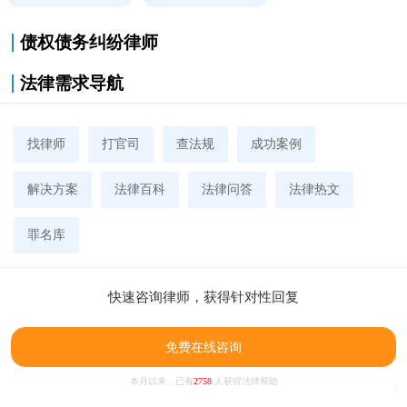
债权债务纠纷律师
法律需求导航
找律师
打官司
查法规
成功案例
解决方案
法律百科
法律问答
法律热文
罪名库
快速咨询律师，获得针对性回复
免费在线咨询
本月以来，已有
2758
人获得法律帮助