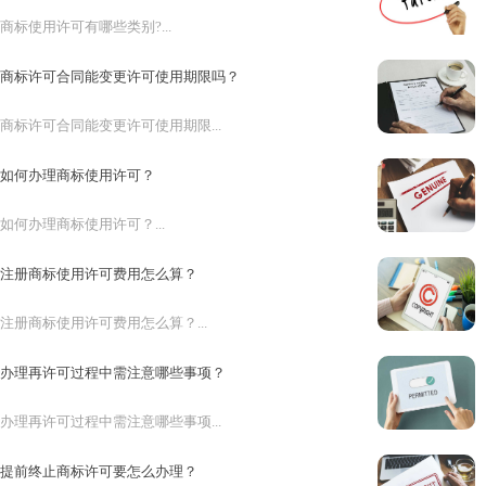
商标使用许可有哪些类别?...
商标许可合同能变更许可使用期限吗？
商标许可合同能变更许可使用期限...
如何办理商标使用许可？
如何办理商标使用许可？...
注册商标使用许可费用怎么算？
注册商标使用许可费用怎么算？...
办理再许可过程中需注意哪些事项？
办理再许可过程中需注意哪些事项...
提前终止商标许可要怎么办理？