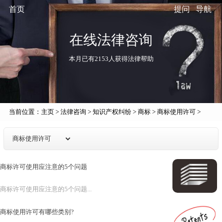
首页
提问
导航
在线法律咨询
本月已有2153人获得法律帮助
当前位置：
主页
>
法律咨询
>
知识产权纠纷
>
商标
>
商标使用许可
>
商标许可使用应注意的5个问题
商标许可使用应注意的5个问题...
商标使用许可有哪些类别?