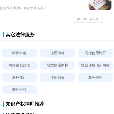
提前终止商标许可要怎么办理？...
共 1 页/7 条记录
其它法律服务
商标申请
滥用商标
商标使用许可
商标侵权赔偿
恶意抢注商标
擅自使用他人商标
商标转让
注册商标
商标侵权
商标维权
知识产权律师推荐