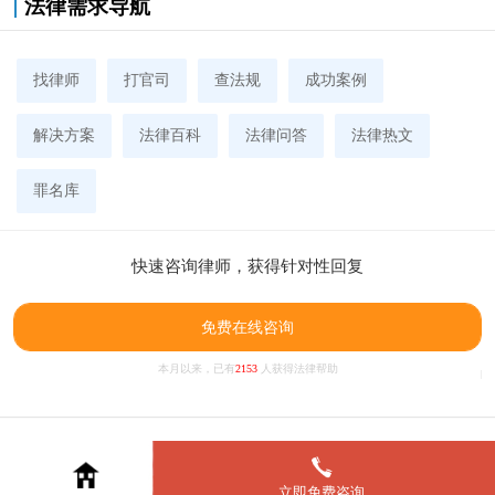
法律需求导航
找律师
打官司
查法规
成功案例
解决方案
法律百科
法律问答
法律热文
罪名库
快速咨询律师，获得针对性回复
免费在线咨询
本月以来，已有
2153
人获得法律帮助
立即免费咨询