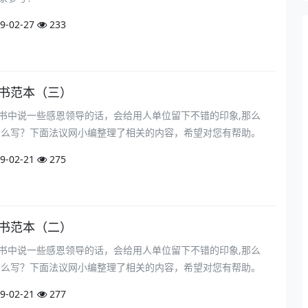
9-02-27
233
请书范本（三）
书中说一些感恩领导的话，会给用人单位留下不错的印象,那么
书怎么写？下面法议网小编整理了相关的内容，希望对您有帮助。
9-02-21
275
请书范本（二）
书中说一些感恩领导的话，会给用人单位留下不错的印象,那么
书怎么写？下面法议网小编整理了相关的内容，希望对您有帮助。
9-02-21
277