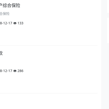
产综合保险
合保险
8-12-17
133
款
8-12-17
286