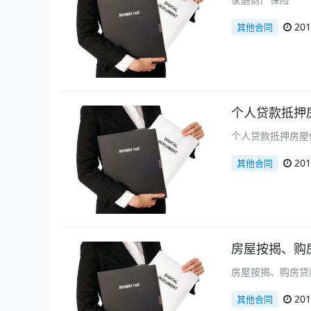
201
其他合同
个人贷款抵押
个人贷款抵押房屋
201
其他合同
房屋按揭、购
房屋按揭、购房贷
201
其他合同