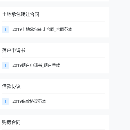
土地承包转让合同
2019土地承包转让合同_合同范本
1
落户申请书
2019落户申请书_落户手续
1
借款协议
2019借款协议范本
1
购房合同