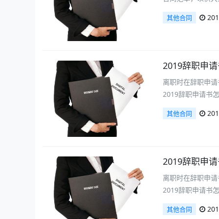
201
其他合同
2019辞职申
离职时在辞职申请
2019辞职申请
201
其他合同
2019辞职申
离职时在辞职申请
2019辞职申请
201
其他合同