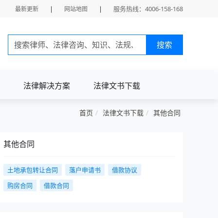
|
|
服务热线：4006-158-168
最新更新
网站地图
搜索
法律解决方案
法律文书下载
首页
法律文书下载
其他合同
其他合同
土地承包转让合同
落户申请书
借款协议
购房合同
借款合同