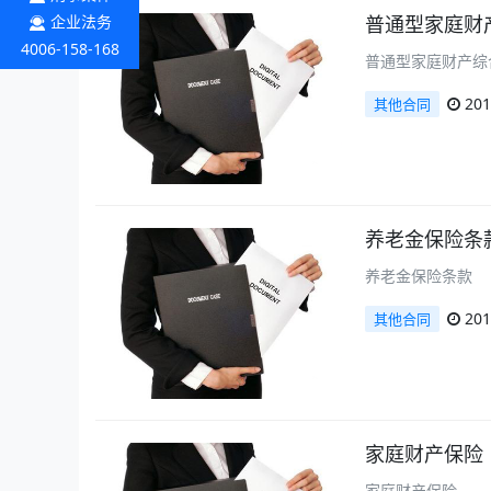
企业法务
普通型家庭财
4006-158-168
普通型家庭财产综
201
其他合同
养老金保险条
养老金保险条款
201
其他合同
家庭财产保险
家庭财产保险