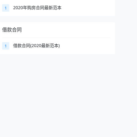
2020年购房合同最新范本
1
借款合同
借款合同(2020最新范本)
1