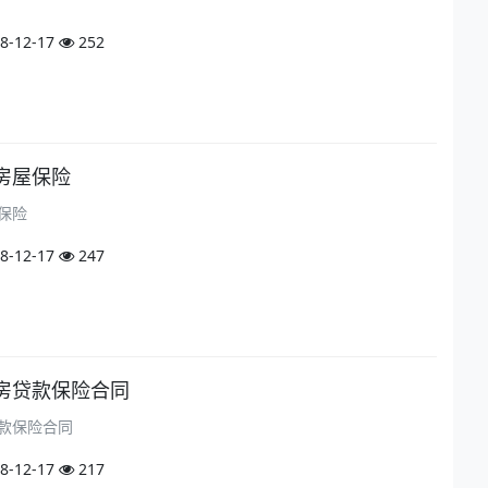
8-12-17
252
房屋保险
保险
8-12-17
247
房贷款保险合同
款保险合同
8-12-17
217