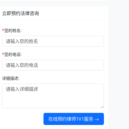
立即预约法律咨询
*
您的姓名:
*
您的电话:
详细描述:
在线预约律师1V1服务