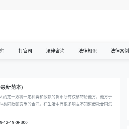
师
打官司
法律咨询
法律知识
法律案例
0最新范本)
人约定一方将一定种类和数额的货币所有权移转给他方，他方于
种类同数额货币的合同。在生活中有很多朋友不知道借款合同怎
9-12-19
300