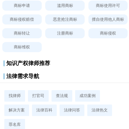
商标申请
滥用商标
商标使用许可
商标侵权赔偿
恶意抢注商标
擅自使用他人商标
商标转让
注册商标
商标侵权
商标维权
知识产权律师推荐
法律需求导航
找律师
打官司
查法规
成功案例
解决方案
法律百科
法律问答
法律热文
罪名库