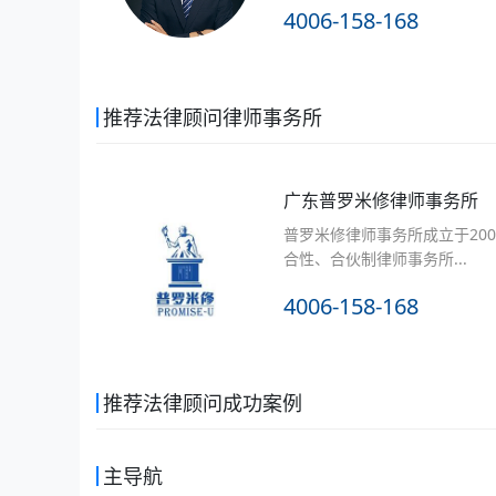
4006-158-168
推荐法律顾问律师事务所
广东普罗米修律师事务所
普罗米修律师事务所成立于20
合性、合伙制律师事务所...
4006-158-168
推荐法律顾问成功案例
主导航