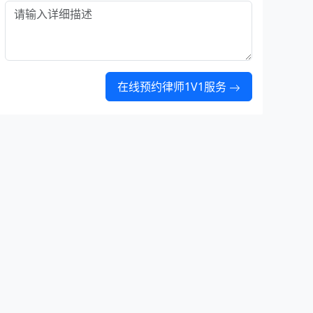
在线预约律师1V1服务