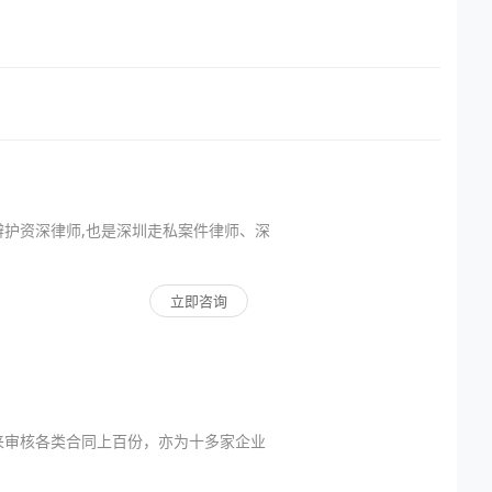
护资深律师,也是深圳走私案件律师、深
立即咨询
来审核各类合同上百份，亦为十多家企业