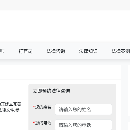
师
打官司
法律咨询
法律知识
法律案例
立即预约法律咨询
助其建立完善
*
您的姓名:
法律文件,参
*
您的电话: