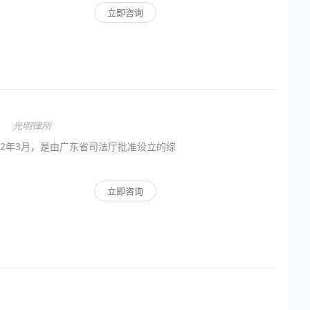
立即咨询
光明律所
02年3月，是由广东省司法厅批准设立的综
立即咨询