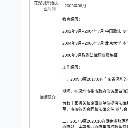
在深圳开始执
2009年08月
业时间
教育经历：
2002年9月--2004年7月 中国政法 专
2004年9月--2006年7月 北京大学 本
2008年3月取得法律职业资格证
工作经历：
一、2009.8至2017.8在广东省
期间，在深圳市委市政府信访局做值
律师简介
为数十家机关和企事业单位提供法律
草、审核各类合同和法律文件,参与
二、2017.9至2020.10在湖
检察部，主要承办检察民事行政监督