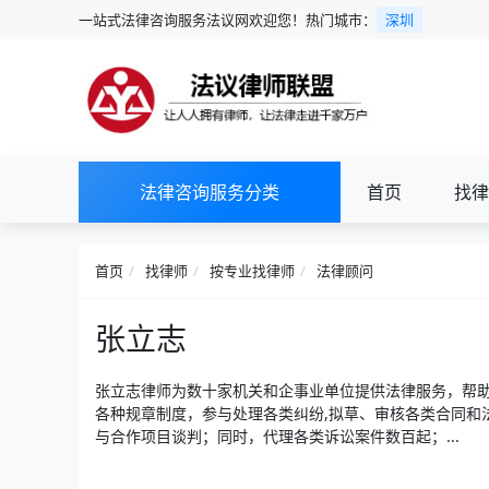
一站式法律咨询服务法议网欢迎您！热门城市：
深圳
法律咨询服务分类
首页
找律
首页
找律师
按专业找律师
法律顾问
张立志
张立志律师为数十家机关和企事业单位提供法律服务，帮
各种规章制度，参与处理各类纠纷,拟草、审核各类合同和
与合作项目谈判；同时，代理各类诉讼案件数百起；...