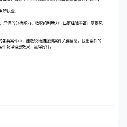
事务所执业。
底、严谨的分析能力、敏锐的判断力，出庭经验丰富，庭辩风
的各类案件中，能敏锐地捕捉到案件关键信息，找出案件的
案件获得理想效果，赢得好评。