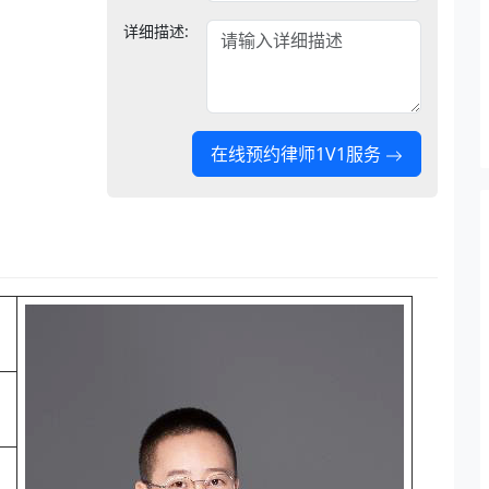
详细描述:
在线预约律师1V1服务