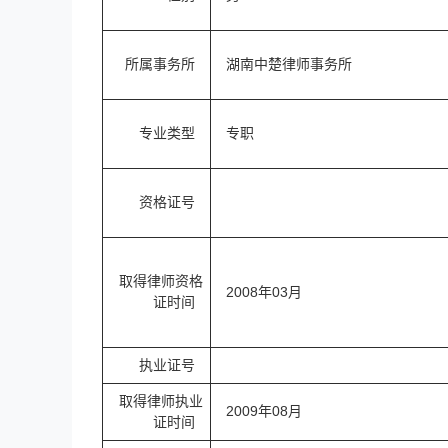
所属事务所
湖南中楚律师事务所
专业类型
专职
资格证号
取得律师资格
2008年03月
证时间
执业证号
取得律师执业
2009年08月
证时间