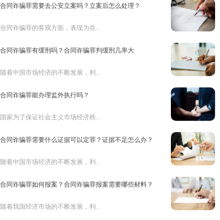
合同诈骗罪需要去公安立案吗？立案后怎么处理？
合同诈骗罪的客观方面，表现为在...
合同诈骗罪有缓刑吗？合同诈骗罪判缓刑几率大
随着中国市场经济的不断发展，利...
合同诈骗罪能办理监外执行吗？
国家为了保证社会主义市场经济秩...
合同诈骗罪需要什么证据可以定罪？证据不足怎么办？
随着中国市场经济的不断发展，利...
合同诈骗罪如何报案？合同诈骗罪报案需要哪些材料？
随着我国经济市场的不断发展，利...