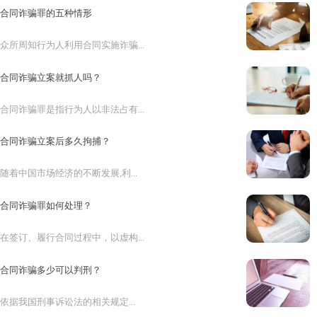
合同诈骗罪的五种情形
众所周知行为人利用合同实施诈骗...
合同诈骗立案就抓人吗？
合同诈骗罪是指行为人以非法占有...
合同诈骗立案后多久拘捕？
随着中国市场经济的不断发展,利...
合同诈骗罪如何处理？
在签订、履行合同过程中，以虚构...
合同诈骗多少可以判刑？
依据我国刑事诉讼法的相关规定...