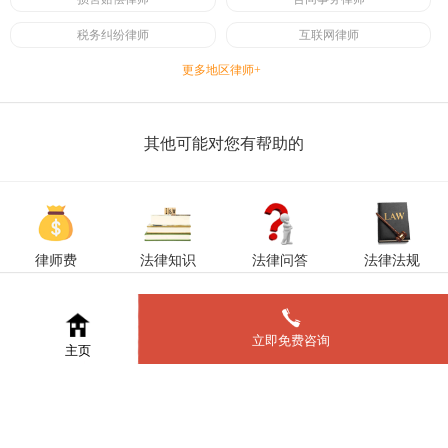
税务纠纷律师
互联网律师
更多地区律师+
其他可能对您有帮助的
律师费
法律知识
法律问答
法律法规
立即免费咨询
主页