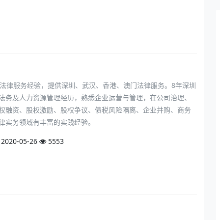
年法律服务经验，提供深圳、武汉、香港、澳门法律服务。8年深圳
法务及人力资源管理经历，熟悉企业运营与管理，在公司治理、
权融资、股权激励、股权争议、债税风险隔离、企业并购、商务
律实务领域有丰富的实践经验。
2020-05-26
5553