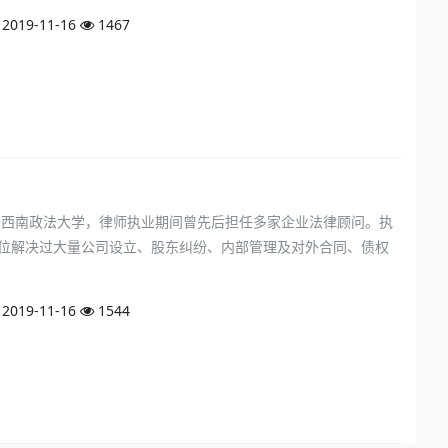
2019-11-16
1467
于西南政法大学，律师执业期间曾先后担任多家企业法律顾问。执
位解决过大量公司设立、股东纠纷、内部管理及对外合同、债权
2019-11-16
1544