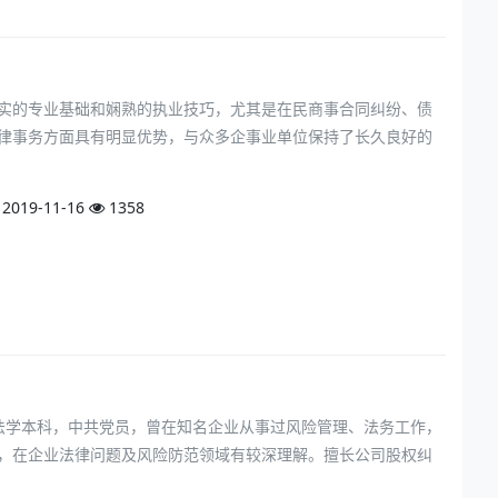
实的专业基础和娴熟的执业技巧，尤其是在民商事合同纠纷、债
律事务方面具有明显优势，与众多企事业单位保持了长久良好的
2019-11-16
1358
 法学本科，中共党员，曾在知名企业从事过风险管理、法务工作，
，在企业法律问题及风险防范领域有较深理解。擅长公司股权纠