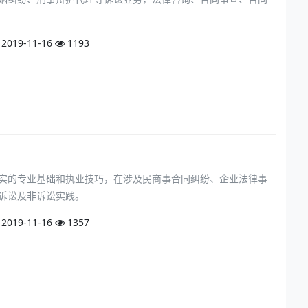
2019-11-16
1193
实的专业基础和执业技巧，在涉及民商事合同纠纷、企业法律事
诉讼及非诉讼实践。
2019-11-16
1357