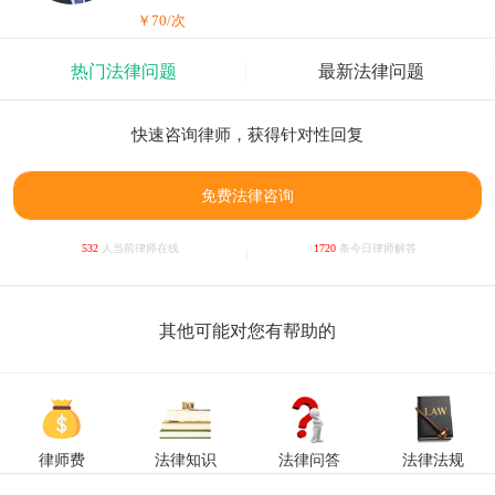
￥70/次
热门法律问题
最新法律问题
快速咨询律师，获得针对性回复
免费法律咨询
532
人当前律师在线
1720
条今日律师解答
其他可能对您有帮助的
律师费
法律知识
法律问答
法律法规