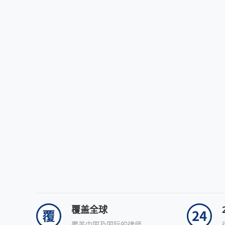
覆盖全球
覆盖中国及国际的律师