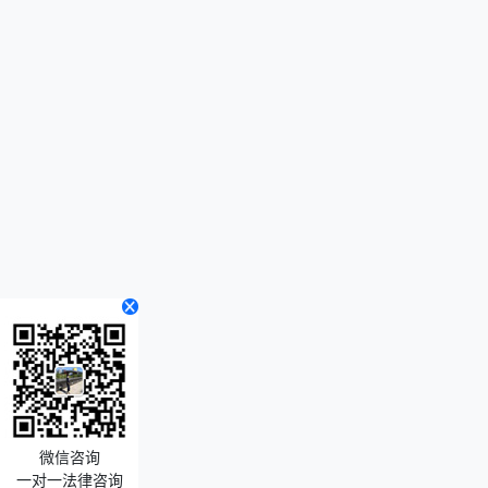
微信咨询
一对一法律咨询