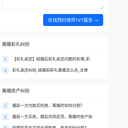
在线预约律师1V1服务
离婚彩礼纠纷
【彩礼返还】结婚后彩礼返还问题的处理_彩
1
彩礼返还纠纷_结婚前彩礼离婚怎么办_法律
2
离婚房产纠纷
婚前一方付款买的房，离婚时如何分割？
1
婚前一方买房，婚后共同还贷，离婚时房产如
2
结婚前双方共同出资购房，房产如何分割？