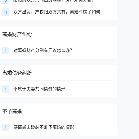
3
双方出资，产权归双方共有，离婚时房子如何
4
离婚财产纠纷
对离婚财产分割有异议怎么办？
1
离婚债务纠纷
不属于夫妻共同债务的情形
1
不予离婚
感情尚未破裂不准予离婚的情形
1