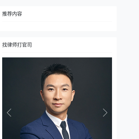
推荐内容
找律师打官司
Previous
Next