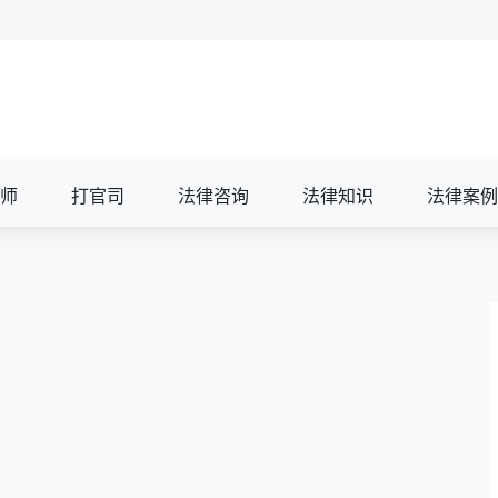
师
打官司
法律咨询
法律知识
法律案例