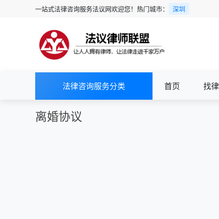
一站式法律咨询服务法议网欢迎您！热门城市：
深圳
法律咨询服务分类
首页
找律
离婚协议