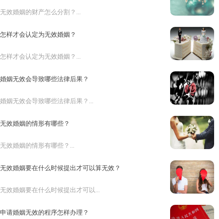
无效婚姻的财产怎么分割？...
怎样才会认定为无效婚姻？
怎样才会认定为无效婚姻？...
婚姻无效会导致哪些法律后果？
婚姻无效会导致哪些法律后果？...
无效婚姻的情形有哪些？
无效婚姻的情形有哪些？...
无效婚姻要在什么时候提出才可以算无效？
无效婚姻要在什么时候提出才可以...
申请婚姻无效的程序怎样办理？