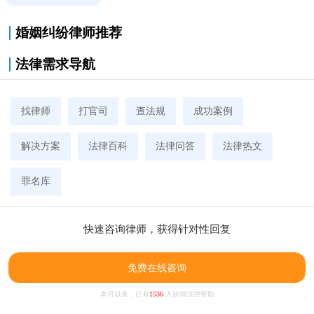
婚姻纠纷律师推荐
法律需求导航
找律师
打官司
查法规
成功案例
解决方案
法律百科
法律问答
法律热文
罪名库
快速咨询律师，获得针对性回复
免费在线咨询
本月以来，已有
1536
人获得法律帮助