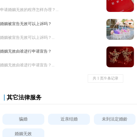
申请婚姻无效的程序怎样办理？...
婚姻被宣告无效可以上诉吗？
婚姻被宣告无效可以上诉吗？...
婚姻无效由谁进行申请宣告？
婚姻无效由谁进行申请宣告？...
共 1 页/9 条记录
其它法律服务
骗婚
近亲结婚
未到法定婚龄
婚姻无效