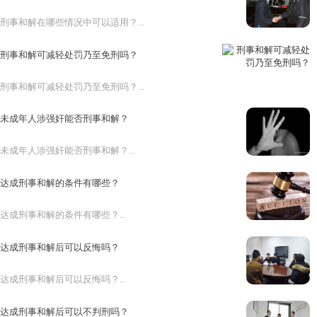
刑事和解在哪些情况中可以适用？...
刑事和解可减轻处罚乃至免刑吗？
刑事和解可减轻处罚乃至免刑吗？...
未成年人涉强奸能否刑事和解？
未成年人涉强奸能否刑事和解？...
达成刑事和解的条件有哪些？
达成刑事和解的条件有哪些？...
达成刑事和解后可以反悔吗？
达成刑事和解后可以反悔吗？...
达成刑事和解后可以不判刑吗？