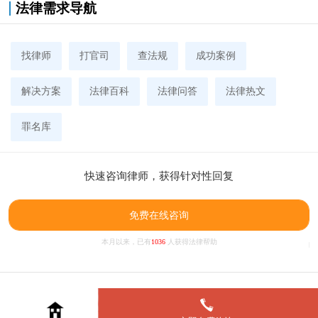
法律需求导航
找律师
打官司
查法规
成功案例
解决方案
法律百科
法律问答
法律热文
罪名库
快速咨询律师，获得针对性回复
免费在线咨询
本月以来，已有
1036
人获得法律帮助