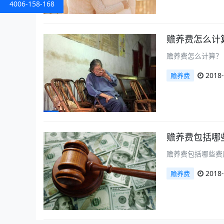
4006-158-168
赡养费怎么计
赡养费怎么计算？
2018-
赡养费
赡养费包括哪
赡养费包括哪些费
2018-
赡养费