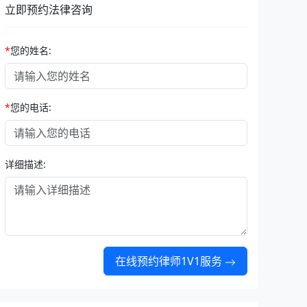
立即预约法律咨询
*
您的姓名:
*
您的电话:
详细描述:
在线预约律师1V1服务