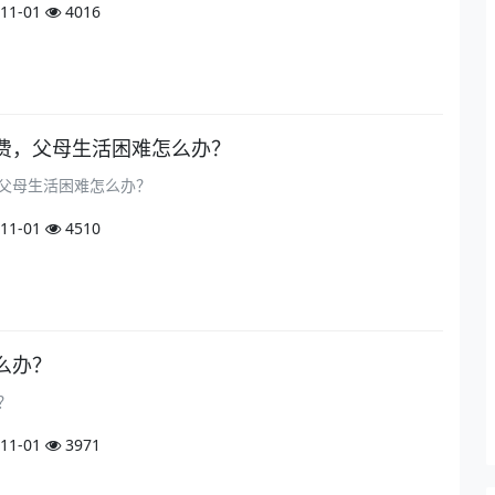
11-01
4016
费，父母生活困难怎么办？
父母生活困难怎么办？
11-01
4510
么办？
？
11-01
3971