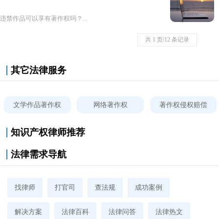
违禁作品可以享有著作权吗？...
共 1 页/12 条记录
其它法律服务
文学作品著作权
网络著作权
著作权侵权赔偿
知识产权律师推荐
法律需求导航
找律师
打官司
查法规
成功案例
解决方案
法律百科
法律问答
法律热文