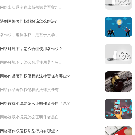
网络出版逐渐在出版领域异军突起...
遇到网络著作权纠纷该怎么解决?
著作权，也称版权，是基于文学，...
网络环境下，怎么合理使用著作权？
网络环境下，怎么合理使用著作权...
网络作品著作权侵权的法律责任有哪些？
网络作品著作权侵权的法律责任有...
网络连载小说要怎么证明作者是自己呢？
网络连载小说要怎么证明作者是自...
网络著作权侵权常见行为有哪些？