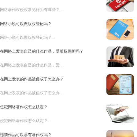
网络著作权侵权常见行为有哪些？...
网络小说可以做版权登记吗？
网络小说可以做版权登记吗？...
在网络上发表自己的什么作品，受版权保护吗？
在网络上发表自己的什么作品，受...
在网上发表的作品被侵权了怎么办？
在网上发表的作品被侵权了怎么办...
侵犯网络著作权怎么认定？
侵犯网络著作权怎么认定？...
违禁作品可以享有著作权吗？