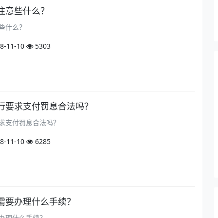
注意些什么？
些什么？
8-11-10
5303
行要求支付罚息合法吗？
求支付罚息合法吗？
8-11-10
6285
需要办理什么手续？
办理什么手续？