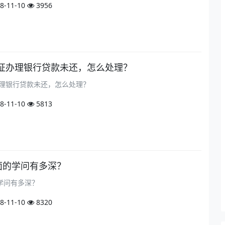
8-11-10
3956
证办理银行贷款未还，怎么处理？
理银行贷款未还，怎么处理？
8-11-10
5813
面的学问有多深？
的学问有多深？
8-11-10
8320