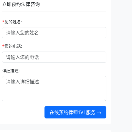
立即预约法律咨询
*
您的姓名:
*
您的电话:
详细描述:
在线预约律师1V1服务