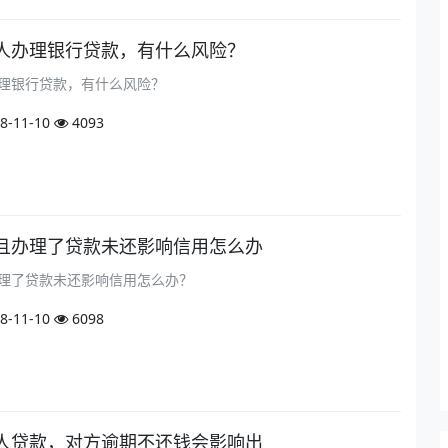
人办理银行贷款，有什么风险？
理银行贷款，有什么风险？
8-11-10
4093
且办理了贷款未还影响信用怎么办
理了贷款未还影响信用怎么办？
8-11-10
6098
人贷款，对方逾期不还钱会影响出