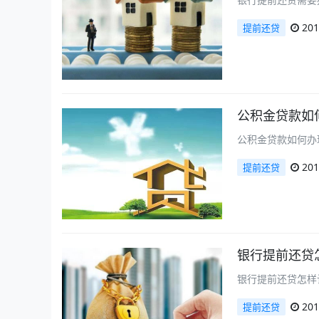
201
提前还贷
公积金贷款如
公积金贷款如何办
201
提前还贷
银行提前还贷
银行提前还贷怎样
201
提前还贷