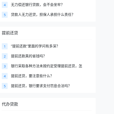
无力偿还银行贷款，会不会坐牢？
4
贷款人无力还贷，担保人承担什么责任？
5
提前还贷
“提前还款”里面的学问有多深？
1
提前还款真的省钱吗？
2
银行采取各种方法未按约定受理提前还贷，怎
3
提前还贷，要注意些什么？
4
提前还贷，银行要求支付罚息合法吗？
5
代办贷款