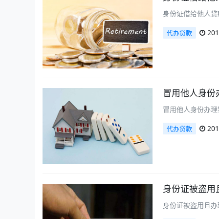
身份证借给他人贷
201
代办贷款
冒用他人身份
冒用他人身份办理
201
代办贷款
身份证被盗用
身份证被盗用且办