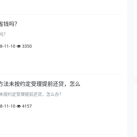
省钱吗？
吗？
8-11-10
3350
方法未按约定受理提前还贷，怎么
未按约定受理提前还贷，怎么办？
8-11-10
4157