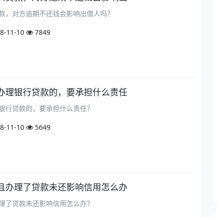
款，对方逾期不还钱会影响出借人吗？
8-11-10
7849
办理银行贷款的，要承担什么责任
银行贷款的，要承担什么责任？
8-11-10
5649
且办理了贷款未还影响信用怎么办
理了贷款未还影响信用怎么办？