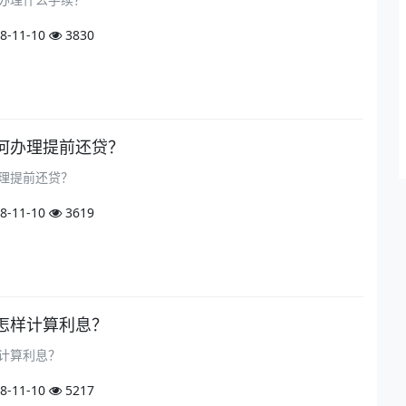
8-11-10
3830
何办理提前还贷？
理提前还贷？
8-11-10
3619
怎样计算利息？
计算利息？
8-11-10
5217