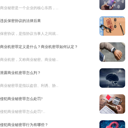
商业秘密是一个企业的核心东西，...
违反保密协议的法律后果
保密协议，是指协议当事人之间就...
商业机密罪定义是什么？商业机密罪如何认定？
商业机密，又称商业秘密。商业秘...
泄露商业机密罪怎么判？
商业秘密罪是指以盗窃、利诱、胁...
侵犯商业秘密罪怎么处罚?
侵犯商业秘密罪怎么处罚?...
侵犯商业秘密罪行为有哪些？