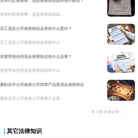
没有约定保密费，违反保密协议如何进行赔偿？
没有约定保密费，违反保密协议如...
员工违反公司保密协议会承担什么责任？
员工违反公司保密协议会承担什么...
没签劳动合同违反保密协议有什么后果？
没签劳动合同违反保密协议有什么...
离职后开公司做原公司同类产品算违反保密协议
离职后开公司做原公司同类产品算...
共 1 页/20 条记录
其它法律知识