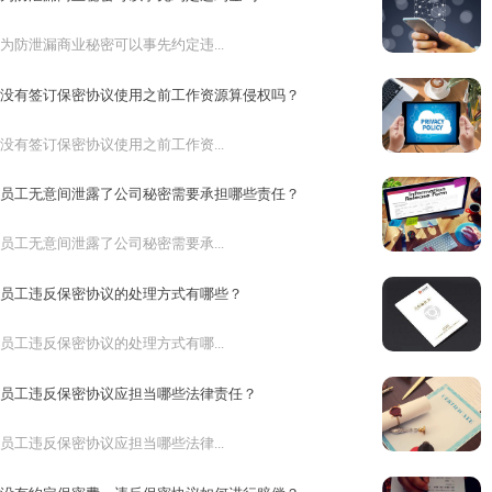
为防泄漏商业秘密可以事先约定违...
没有签订保密协议使用之前工作资源算侵权吗？
没有签订保密协议使用之前工作资...
员工无意间泄露了公司秘密需要承担哪些责任？
员工无意间泄露了公司秘密需要承...
员工违反保密协议的处理方式有哪些？
员工违反保密协议的处理方式有哪...
员工违反保密协议应担当哪些法律责任？
员工违反保密协议应担当哪些法律...