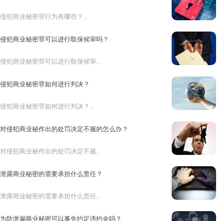
侵犯商业秘密罪行为有哪些？...
侵犯商业秘密罪可以进行取保候审吗？
侵犯商业秘密罪可以进行取保候审...
侵犯商业秘密罪如何进行判决？
侵犯商业秘密罪如何进行判决？...
对侵犯商业秘作出的处罚决定不服的怎么办？
对侵犯商业秘作出的处罚决定不服...
泄露商业秘密的需要承担什么责任？
泄露商业秘密的需要承担什么责任...
为防泄漏商业秘密可以事先约定违约金吗？