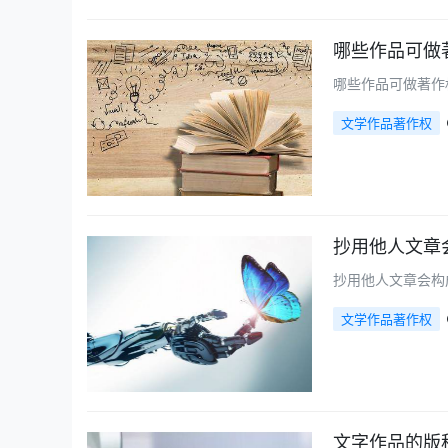
哪些作品可做
哪些作品可做著作
文学作品著作权
抄用他人文章
抄用他人文章会构
文学作品著作权
文字作品的版