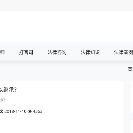
师
打官司
法律咨询
法律知识
法律案例
首
以继承？
承？
2018-11-10
4363