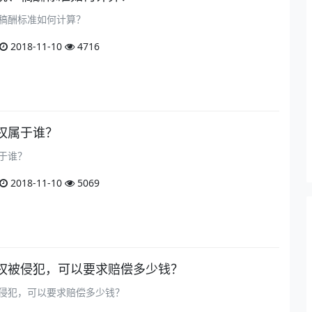
稿酬标准如何计算？
2018-11-10
4716
权属于谁？
于谁？
2018-11-10
5069
权被侵犯，可以要求赔偿多少钱？
侵犯，可以要求赔偿多少钱？