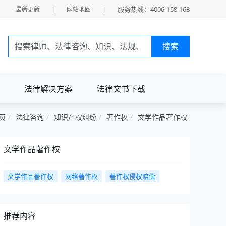
|
|
服务热线：4006-158-168
最新更新
网站地图
搜索
法律解决方案
法律文书下载
页
法律咨询
知识产权纠纷
著作权
文学作品著作权
文学作品著作权
文学作品著作权
网络著作权
著作权侵权赔偿
推荐内容