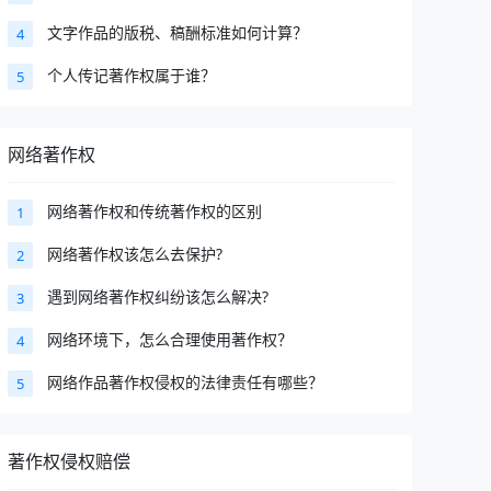
文字作品的版税、稿酬标准如何计算？
4
个人传记著作权属于谁？
5
网络著作权
网络著作权和传统著作权的区别
1
网络著作权该怎么去保护?
2
遇到网络著作权纠纷该怎么解决?
3
网络环境下，怎么合理使用著作权？
4
网络作品著作权侵权的法律责任有哪些？
5
著作权侵权赔偿