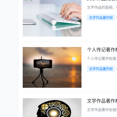
文字作品的版税、
文学作品著作权
个人传记著作
个人传记著作权属
文学作品著作权
文学作品著作
文学作品著作权被