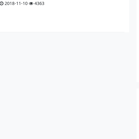
2018-11-10
4363