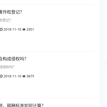
著作权登记？
权登记？
2018-11-10
2951
会构成侵权吗？
成侵权吗？
2018-11-10
3875
税、稿酬标准如何计算？