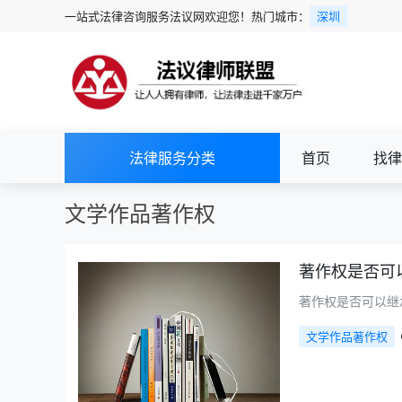
一站式法律咨询服务法议网欢迎您！热门城市：
深圳
法律服务分类
首页
找律
文学作品著作权
著作权是否可
著作权是否可以继
文学作品著作权