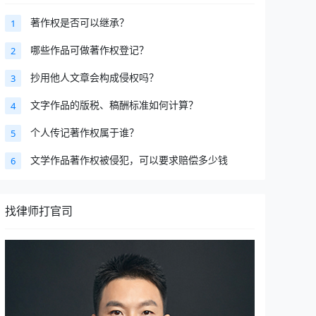
著作权是否可以继承？
1
哪些作品可做著作权登记？
2
抄用他人文章会构成侵权吗？
3
文字作品的版税、稿酬标准如何计算？
4
个人传记著作权属于谁？
5
文学作品著作权被侵犯，可以要求赔偿多少钱
6
找律师打官司