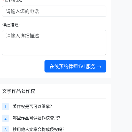
*
您的电话:
详细描述:
在线预约律师1V1服务
文学作品著作权
著作权是否可以继承？
1
哪些作品可做著作权登记？
2
抄用他人文章会构成侵权吗？
3