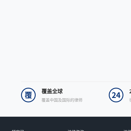
覆盖全球
覆盖中国及国际的律师