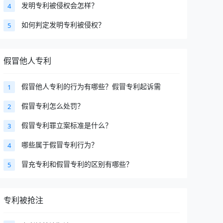
发明专利被侵权会怎样？
4
如何判定发明专利被侵权？
5
假冒他人专利
假冒他人专利的行为有哪些？假冒专利起诉需
1
假冒专利怎么处罚？
2
假冒专利罪立案标准是什么？
3
哪些属于假冒专利行为？
4
冒充专利和假冒专利的区别有哪些？
5
专利被抢注