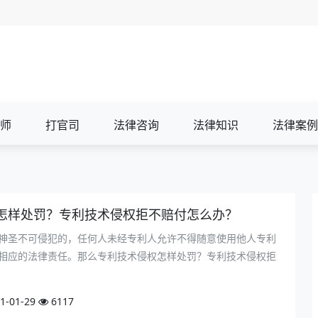
师
打官司
法律咨询
法律知识
法律案例
怎样处罚？专利技术侵权拒不赔付怎么办？
神圣不可侵犯的，任何人未经专利人允许不得随意使用他人专利
相应的法律责任。那么专利技术侵权怎样处罚？专利技术侵权拒
1-01-29
6117