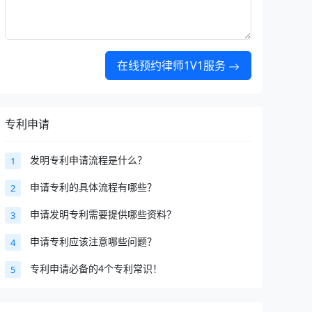
在线预约律师1V1服务
专利申请
发明专利申请流程是什么？
1
申请专利的具体流程有哪些？
2
申请发明专利需要提供哪些资料？
3
申请专利应该注意哪些问题？
4
专利申请必备的4个专利常识！
5