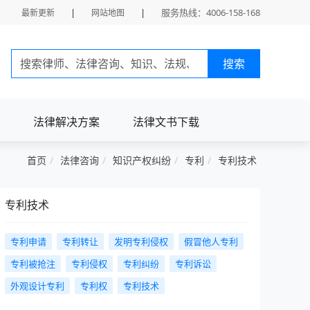
|
|
服务热线：4006-158-168
最新更新
网站地图
搜索
法律解决方案
法律文书下载
首页
法律咨询
知识产权纠纷
专利
专利技术
专利技术
专利申请
专利转让
发明专利侵权
假冒他人专利
专利被抢注
专利侵权
专利纠纷
专利诉讼
外观设计专利
专利权
专利技术