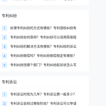
专利纠纷
处理专利纠纷的方式有哪些？专利侵权纠纷有
1
专利纠纷如何答辩？专利纠纷可以适用简易程
2
专利纠纷的解决方法有哪些？专利纠纷的诉讼
3
专利纠纷赔偿吗？专利纠纷赔偿规定有哪些？
4
专利纠纷找哪个部门？专利纠纷起诉状怎么写
5
专利诉讼
专利诉讼时效为几年？专利诉讼费一般多少？
1
专利诉讼会经过哪些阶段？专利诉讼可以申请
2