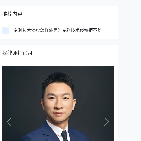
推荐内容
专利技术侵权怎样处罚？专利技术侵权拒不赔
1
找律师打官司
Previous
Next