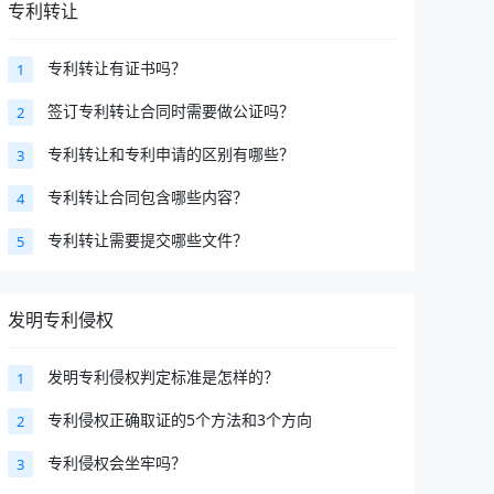
专利转让
专利转让有证书吗？
1
签订专利转让合同时需要做公证吗？
2
专利转让和专利申请的区别有哪些？
3
专利转让合同包含哪些内容？
4
专利转让需要提交哪些文件？
5
发明专利侵权
发明专利侵权判定标准是怎样的？
1
专利侵权正确取证的5个方法和3个方向
2
专利侵权会坐牢吗？
3