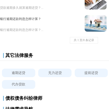
贷款逾期多久就算逾期还贷？...
银行逾期还款利息怎样计算？
银行逾期还款利息怎样计算？...
共 1 页/8 条记录
其它法律服务
逾期还贷
无力还贷
提前还贷
代办贷款
债权债务纠纷律师