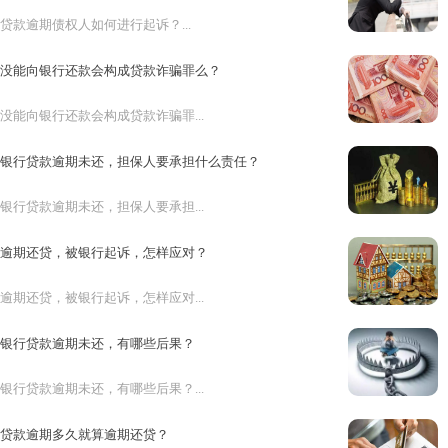
贷款逾期债权人如何进行起诉？...
没能向银行还款会构成贷款诈骗罪么？
没能向银行还款会构成贷款诈骗罪...
银行贷款逾期未还，担保人要承担什么责任？
银行贷款逾期未还，担保人要承担...
逾期还贷，被银行起诉，怎样应对？
逾期还贷，被银行起诉，怎样应对...
银行贷款逾期未还，有哪些后果？
银行贷款逾期未还，有哪些后果？...
贷款逾期多久就算逾期还贷？