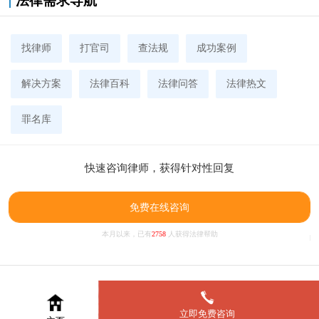
法律需求导航
找律师
打官司
查法规
成功案例
解决方案
法律百科
法律问答
法律热文
罪名库
快速咨询律师，获得针对性回复
免费在线咨询
本月以来，已有
2758
人获得法律帮助
立即免费咨询