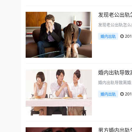
发现老公出轨
发现老公出轨怎么
201
婚内出轨
婚内出轨导致
婚内出轨导致离婚
201
婚内出轨
男方婚内出轨