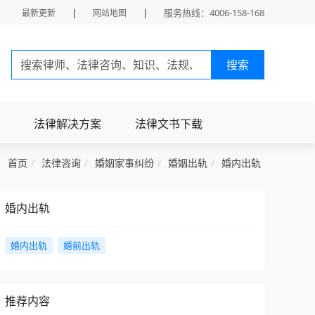
|
|
服务热线：4006-158-168
最新更新
网站地图
搜索
法律解决方案
法律文书下载
首页
法律咨询
婚姻家事纠纷
婚姻出轨
婚内出轨
婚内出轨
婚内出轨
婚前出轨
推荐内容