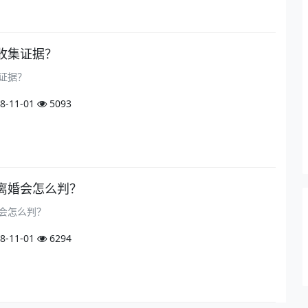
收集证据？
证据？
8-11-01
5093
离婚会怎么判？
会怎么判？
8-11-01
6294