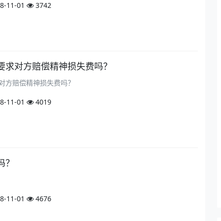
8-11-01
3742
要求对方赔偿精神损失费吗？
对方赔偿精神损失费吗？
8-11-01
4019
吗？
8-11-01
4676