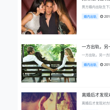
男方婚内出轨生下
201
婚内出轨
一方出轨，另
一方出轨，另一方
201
婚内出轨
离婚后才发现
离婚后才发现对方