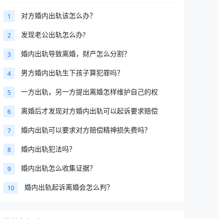
对方婚内出轨该怎么办？
1
发现老公出轨怎么办?
2
婚内出轨导致离婚，财产怎么分割？
3
男方婚内出轨生下孩子算犯罪吗？
4
一方出轨，另一方提出离婚怎样维护自己的权
5
离婚后才发现对方婚内出轨可以起诉要求赔偿
6
婚内出轨可以要求对方赔偿精神损失费吗？
7
婚内出轨犯法吗？
8
婚内出轨怎么收集证据？
9
婚内出轨起诉离婚会怎么判？
10