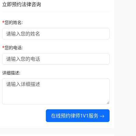
立即预约法律咨询
*
您的姓名:
*
您的电话:
详细描述:
在线预约律师1V1服务