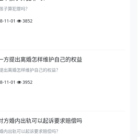
孩子算犯罪吗？
8-11-01
3852
一方提出离婚怎样维护自己的权益
提出离婚怎样维护自己的权益？
8-11-01
3952
对方婚内出轨可以起诉要求赔偿吗
婚内出轨可以起诉要求赔偿吗？