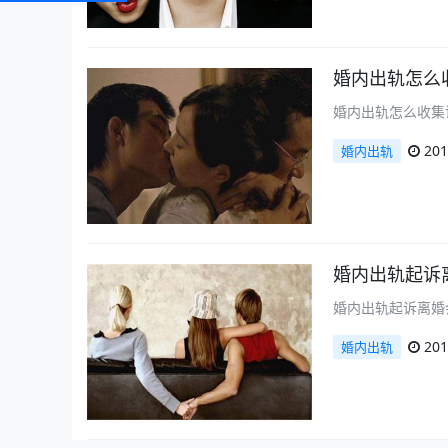
婚内出轨怎么
婚内出轨怎么收集
201
婚内出轨
婚内出轨起诉
婚内出轨起诉离婚
201
婚内出轨