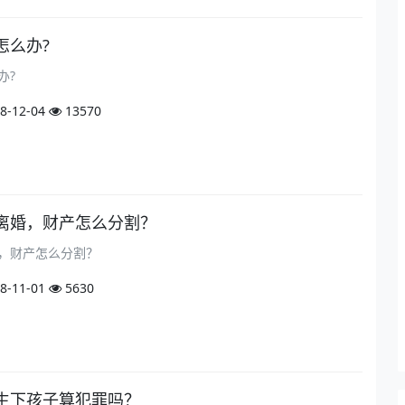
怎么办?
办?
8-12-04
13570
离婚，财产怎么分割？
，财产怎么分割？
8-11-01
5630
生下孩子算犯罪吗？