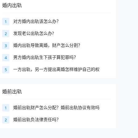
婚内出轨
对方婚内出轨该怎么办？
1
发现老公出轨怎么办?
2
婚内出轨导致离婚，财产怎么分割？
3
男方婚内出轨生下孩子算犯罪吗？
4
一方出轨，另一方提出离婚怎样维护自己的权
5
婚前出轨
婚前出轨财产怎么分配？婚前出轨协议有效吗
1
婚前出轨负法律责任吗？
2