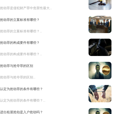
抢劫罪是侵犯财产罪中危害性最大...
抢劫罪的立案标准有哪些？
抢劫罪的立案标准有哪些？...
抢劫罪的构成要件有哪些？
抢劫罪的构成要件有哪些？...
抢劫罪与抢夺罪的区别
抢劫罪与抢夺罪的区别...
认定为抢劫罪的条件有哪些？
认定为抢劫罪的条件有哪些？...
进出租屋抢劫是入户抢劫吗？