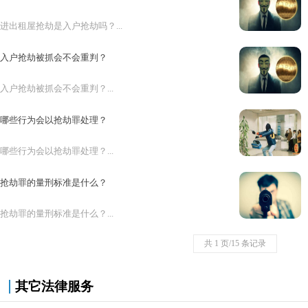
进出租屋抢劫是入户抢劫吗？...
入户抢劫被抓会不会重判？
入户抢劫被抓会不会重判？...
哪些行为会以抢劫罪处理？
哪些行为会以抢劫罪处理？...
抢劫罪的量刑标准是什么？
抢劫罪的量刑标准是什么？...
共 1 页/15 条记录
其它法律服务