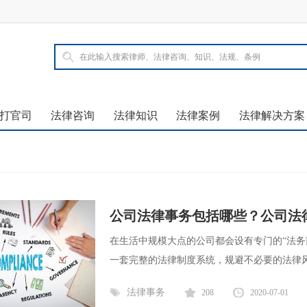
打官司
法律咨询
法律知识
法律案例
法律解决方案
公司法律事务包括哪些？公司法
在生活中规模大点的公司都会设有专门的“法务
一套完整的法律制度系统，规避不必要的法律风险
法律事务
208
2020-07-01