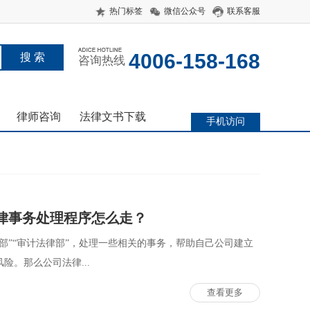
热门标签
微信公众号
联系客服
4006-158-168
咨询热线
律师咨询
法律文书下载
手机访问
律事务处理程序怎么走？
部”“审计法律部”，处理一些相关的事务，帮助自己公司建立
。那么公司法律...
查看更多