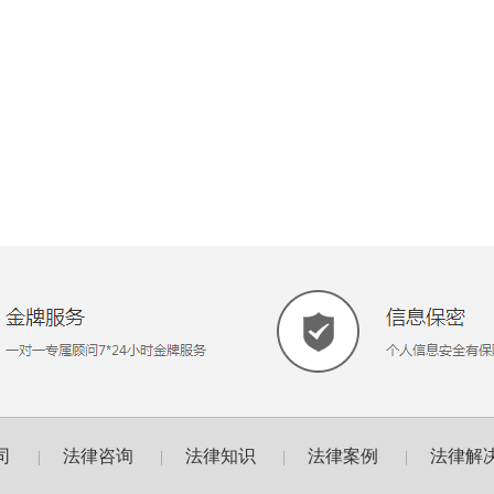
司
法律咨询
法律知识
法律案例
法律解
|
|
|
|