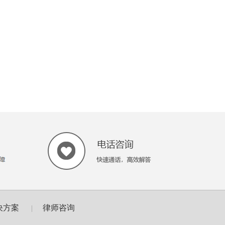
决方案
律师咨询
|