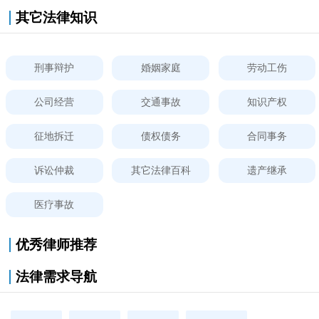
其它法律知识
刑事辩护
婚姻家庭
劳动工伤
公司经营
交通事故
知识产权
征地拆迁
债权债务
合同事务
诉讼仲裁
其它法律百科
遗产继承
医疗事故
优秀律师推荐
法律需求导航