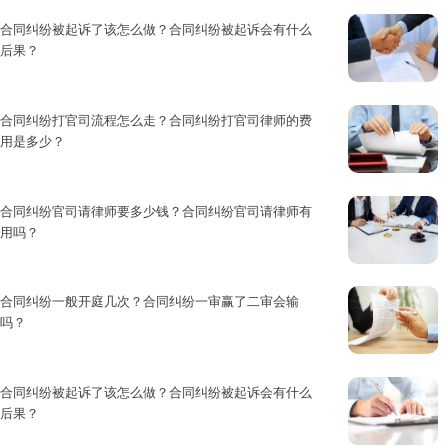
合同纠纷被起诉了该怎么做？合同纠纷被起诉会有什么
后果？
合同纠纷，是指因合同的生效、解...
合同纠纷打官司流程怎么走？合同纠纷打官司律师的费
用是多少？
合同纠纷的内容涉及到合同本身内...
合同纠纷官司请律师要多少钱？合同纠纷官司请律师有
用吗？
一项合同，从订立到履行完毕，往...
合同纠纷一般开庭几次？合同纠纷一审赢了二审会输
吗？
一项合同，从订立到履行完毕，往...
合同纠纷被起诉了该怎么做？合同纠纷被起诉会有什么
后果？