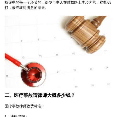
权途中的每一个环节的，促使当事人在维权路上步步为营，稳扎稳
打，最终取得满意的结果。
二、医疗事故请律师大概多少钱？
医疗事故律师收费标准：
1、法律咨询：