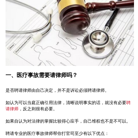
一、医疗事故需要请律师吗？
是否聘请律师由自己决定，并不是诉讼必须聘请律师。
如认为可以当庭正确引用法律，清晰说明事实的话，就没有必要
聘
请律师
，反之则很有必要。
如果自认为对法律的掌握比较得心应手，自己维权也不是不可以。
聘请专业的医疗事故律师帮你打官司至少有以下优点：