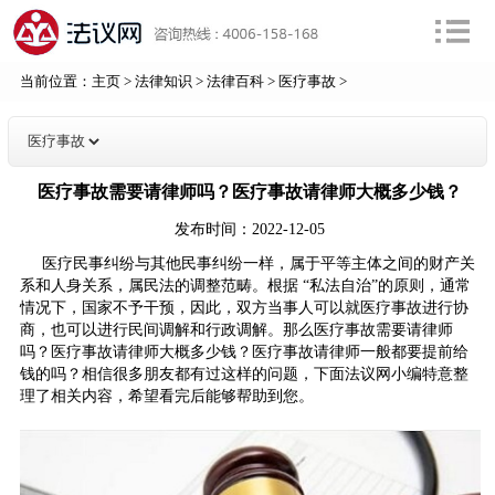
当前位置：
主页
>
法律知识
>
法律百科
>
医疗事故
>
医疗事故需要请律师吗？医疗事故请律师大概多少钱？
发布时间：2022-12-05
医疗民事纠纷与其他民事纠纷一样，属于平等主体之间的财产关
系和人身关系，属民法的调整范畴。根据 “私法自治”的原则，通常
情况下，国家不予干预，因此，双方当事人可以就医疗事故进行协
商，也可以进行民间调解和行政调解。那么医疗事故需要请律师
吗？医疗事故请律师大概多少钱？医疗事故请律师一般都要提前给
钱的吗？相信很多朋友都有过这样的问题，下面法议网小编特意整
理了相关内容，希望看完后能够帮助到您。