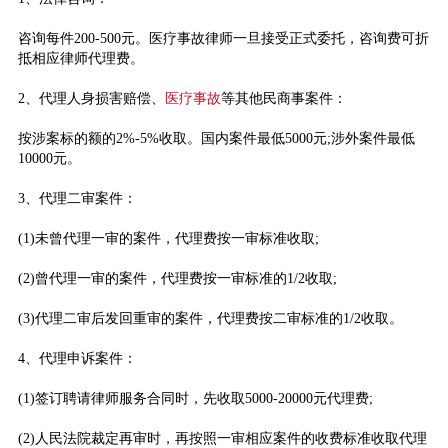
咨询每件200-500元。医疗事故律师一旦接受正式委托，咨询费可折
抵相应律师代理费。
2、代理人身损害赔偿、
医疗事故
等其他民商事案件：
按涉案标的额的2%-5%收取。国内案件最低5000元;涉外案件最低
10000元。
3、代理二审案件：
(1)未曾代理一审的案件，代理费按一审标准收取;
(2)曾代理一审的案件，代理费按一审标准的1/2收取;
(3)代理二审后发回重审的案件，代理费按二审标准的1/2收取。
4、代理申诉案件：
(1)签订聘请律师服务合同时，先收取5000-20000元代理费;
(2)人民法院裁定再审时，再按照一审相应案件的收费标准收取代理