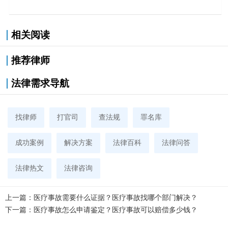
相关阅读
推荐律师
法律需求导航
找律师
打官司
查法规
罪名库
成功案例
解决方案
法律百科
法律问答
法律热文
法律咨询
上一篇：
医疗事故需要什么证据？医疗事故找哪个部门解决？
下一篇：
医疗事故怎么申请鉴定？医疗事故可以赔偿多少钱？