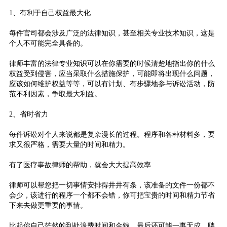
1、有利于自己权益最大化
每件官司都会涉及广泛的法律知识，甚至相关专业技术知识，这是
个人不可能完全具备的。
律师丰富的法律专业知识可以在你需要的时候清楚地指出你的什么
权益受到侵害，应当采取什么措施保护，可能即将出现什么问题，
应该如何维护权益等等，可以有计划、有步骤地参与诉讼活动，防
范不利因素，争取最大利益。
2、省时省力
每件诉讼对个人来说都是复杂漫长的过程。程序和各种材料多，要
求又很严格，需要大量的时间和精力。
有了医疗事故律师的帮助，就会大大提高效率
律师可以帮您把一切事情安排得井井有条，该准备的文件一份都不
会少，该进行的程序一个都不会错，你可把宝贵的时间和精力节省
下来去做更重要的事情。
比起你自己茫然的到处浪费时间和金钱，最后还可能一事无成，聘