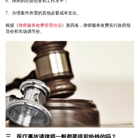
6、律师的社会信誉和工作水平；
7、办理案件所需的其他必要成本支出。
根据《
律师服务收费管理办法
》第四条，律师服务收费实行政府指
导价和市场调节价。
三、医疗事故请律师一般都要提前给钱的吗？