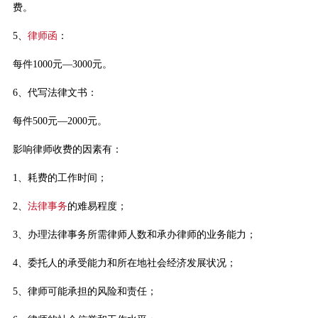
费。
5、
律师函
：
每件1000元—3000元。
6、代写法律文书：
每件500元—2000元。
影响律师收费的因素有：
1、耗费的工作时间；
2、
法律事务
的难易程度；
3、办理法律事务所需律师人数和承办律师的业务能力；
4、委托人的承受能力和所在地社会经济发展状况；
5、律师可能承担的风险和责任；