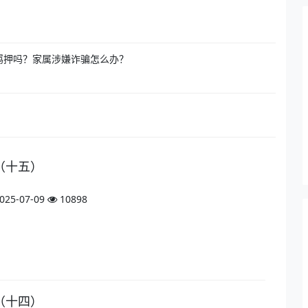
羁押吗？家属涉嫌诈骗怎么办？
（十五）
025-07-09
10898
（十四）