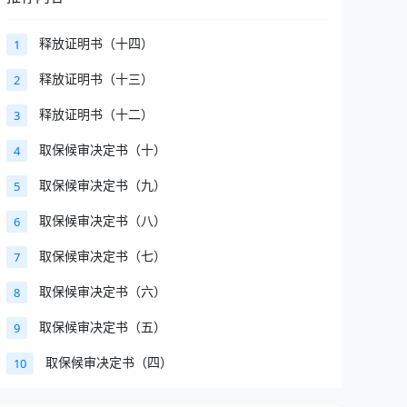
释放证明书（十四）
1
释放证明书（十三）
2
释放证明书（十二）
3
取保候审决定书（十）
4
取保候审决定书（九）
5
取保候审决定书（八）
6
取保候审决定书（七）
7
取保候审决定书（六）
8
取保候审决定书（五）
9
取保候审决定书（四）
10