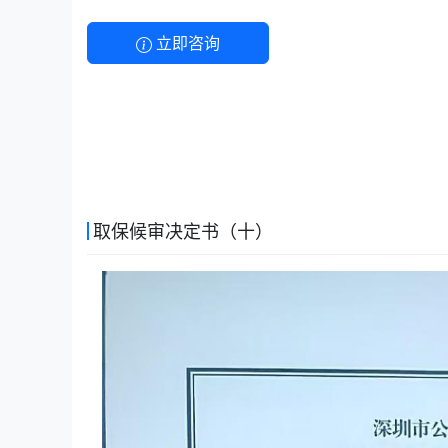
立即咨询
取保候审决定书（十）