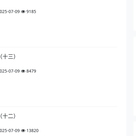
025-07-09
9185
（十三）
025-07-09
8479
（十二）
025-07-09
13820