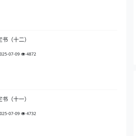
定书（十二）
025-07-09
4872
定书（十一）
025-07-09
4732