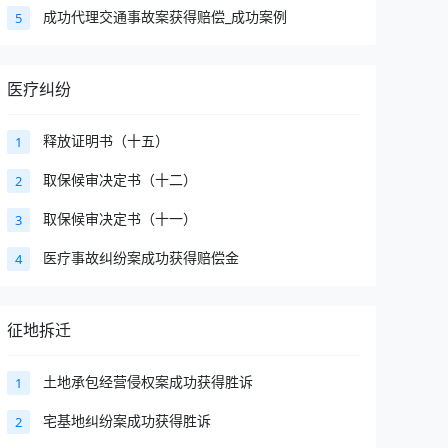
成功代理交通事故案获得赔偿_成功案例
5
医疗纠纷
释放证明书（十五）
1
取保候审决定书（十二）
2
取保候审决定书（十一）
3
医疗事故纠纷案成功获得赔偿金
4
征地拆迁
土地承包经营侵权案成功获得胜诉
1
宅基地纠纷案成功获得胜诉
2