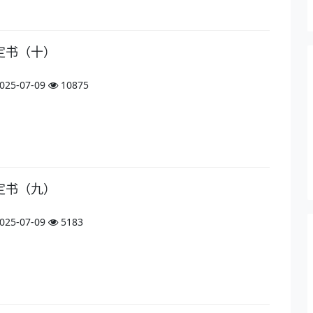
定书（十）
025-07-09
10875
定书（九）
025-07-09
5183