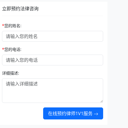
立即预约法律咨询
*
您的姓名:
*
您的电话:
详细描述:
在线预约律师1V1服务