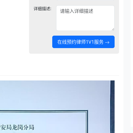
详细描述:
在线预约律师1V1服务