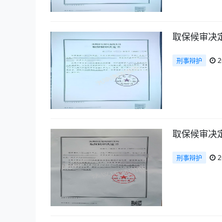
取保候审决
2
刑事辩护
取保候审决
2
刑事辩护