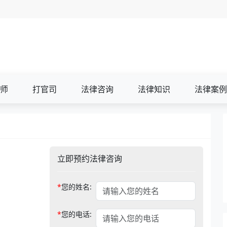
师
打官司
法律咨询
法律知识
法律案例
立即预约法律咨询
*
您的姓名:
*
您的电话: