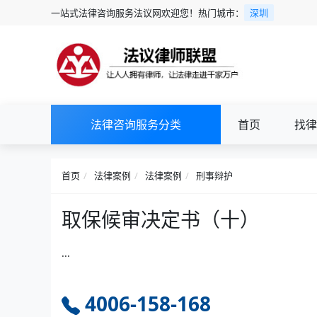
一站式法律咨询服务法议网欢迎您！热门城市：
深圳
法律咨询服务分类
首页
找律
首页
法律案例
法律案例
刑事辩护
取保候审决定书（十）
...
4006-158-168