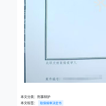
本文分类：
刑事辩护
本文标签：
取保候审决定书