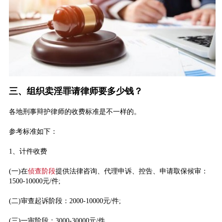
三、组织卖淫罪请律师要多少钱？
各地刑事辩护律师的收费标准是不一样的。
参考标准如下：
1、计件收费
(一)在
侦查阶段
提供法律咨询、代理申诉、控告、申请取保候审：
1500-10000元/件;
(二)审查起诉阶段：2000-10000元/件;
(三)一审阶段：3000-30000元/件。