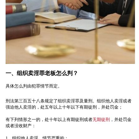
一、组织卖淫罪老板怎么判？
具体怎么判由犯罪情节而定。
刑法第三百五十八条规定了组织卖淫罪及量刑。组织他人卖淫或者
强迫他人卖淫的，处五年以上十年以下有期徒刑，并处罚金；
有下列情形之一的，处十年以上有期徒刑或者
无期徒刑
，并处罚金
或者没收财产：
1、组织他人卖淫，情节严重的；