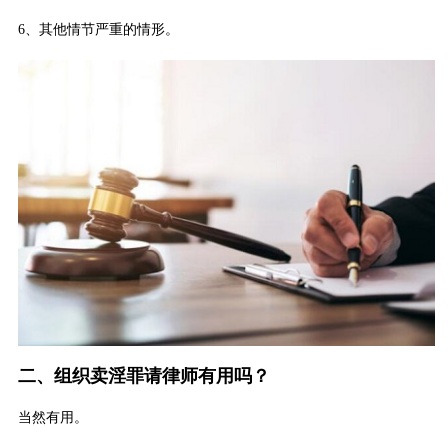
6、其他情节严重的情形。
二、组织卖淫罪请律师有用吗？
当然有用。