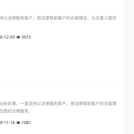
持以法律服务客户，用法律帮助客户的办案理念，为当事人提供
0-12-03
5015
纠纷处理、一直坚持以法律服务客户，用法律帮助客户的办案理
优质的法律服务。
9-11-16
1081