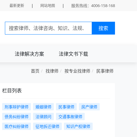
|
|
服务热线：4006-158-168
最新更新
网站地图
搜索
法律解决方案
法律文书下载
首页
找律师
按专业找律师
民事律师
栏目列表
刑事辩护律师
婚姻律师
民事律师
房产律师
债务纠纷律师
法律顾问
交通事故律师
医疗纠纷律师
征地拆迁律师
知识产权律师